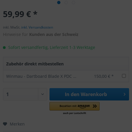
59,99 € *
inkl. MwSt.
inkl. Versandkosten
Hinweise für
Kunden aus der Schweiz
Sofort versandfertig, Lieferzeit 1-3 Werktage
Zubehör direkt mitbestellen
Winmau - Dartboard Blade X PDC 3061
150,00 € *
In den
Warenkorb
Merken