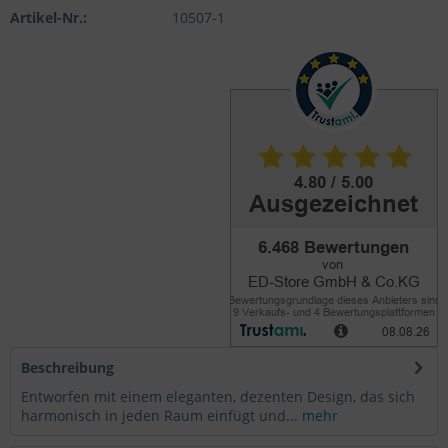
Artikel-Nr.:
10507-1
Beschreibung
Entworfen mit einem eleganten, dezenten Design, das sich
harmonisch in jeden Raum einfügt und...
mehr