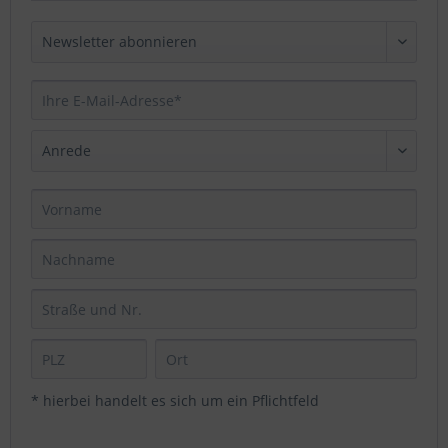
* hierbei handelt es sich um ein Pflichtfeld