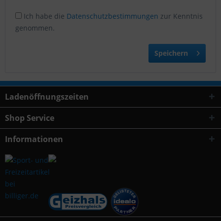
Ich habe die
Datenschutzbestimmungen
zur Kenntnis
genommen.
Speichern
Ladenöffnungszeiten
Shop Service
Informationen