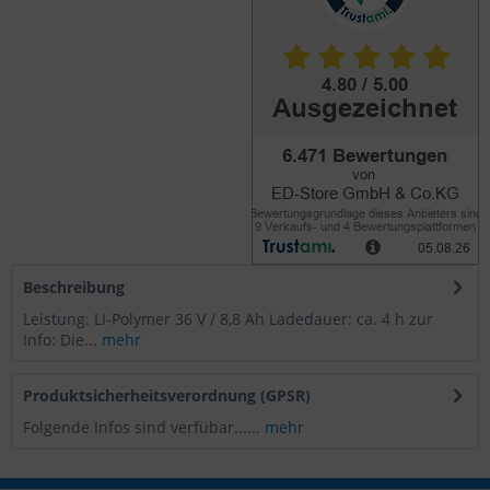
Beschreibung
Leistung: LI-Polymer 36 V / 8,8 Ah Ladedauer: ca. 4 h zur
Info: Die...
mehr
Produktsicherheitsverordnung (GPSR)
Folgende Infos sind verfübar......
mehr