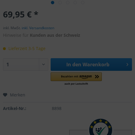
69,95 € *
inkl. MwSt.
inkl. Versandkosten
Hinweise für
Kunden aus der Schweiz
Lieferzeit 3-5 Tage
In den
Warenkorb
Merken
Artikel-Nr.:
8898