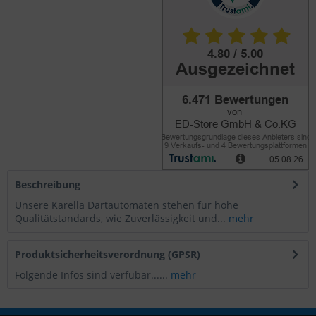
Beschreibung
Unsere Karella Dartautomaten stehen für hohe
Qualitätstandards, wie Zuverlässigkeit und...
mehr
Produktsicherheitsverordnung (GPSR)
Folgende Infos sind verfübar......
mehr