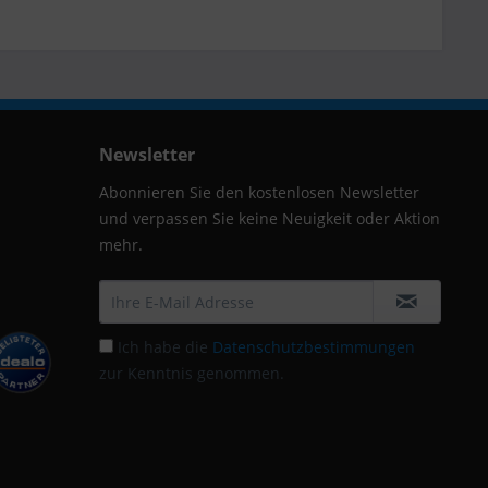
Newsletter
Abonnieren Sie den kostenlosen Newsletter
und verpassen Sie keine Neuigkeit oder Aktion
mehr.
Ich habe die
Datenschutzbestimmungen
zur Kenntnis genommen.