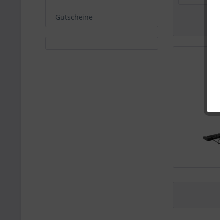
Gutscheine