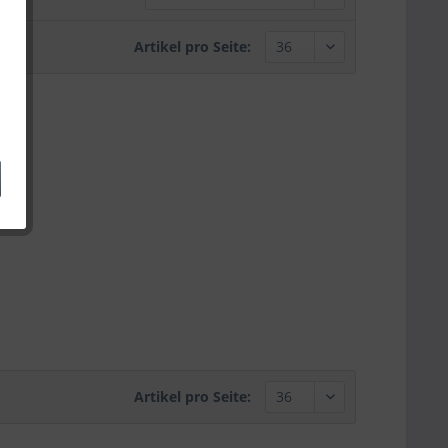
Artikel pro Seite:
Artikel pro Seite: