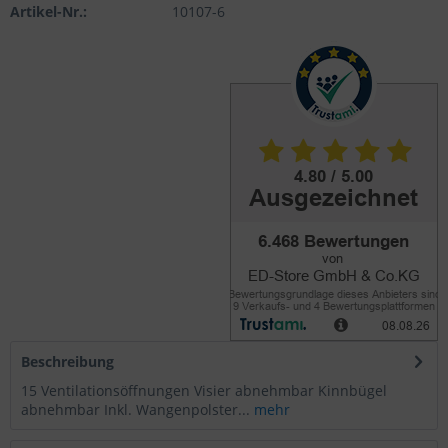
Artikel-Nr.:
10107-6
Beschreibung
15 Ventilationsöffnungen Visier abnehmbar Kinnbügel
abnehmbar Inkl. Wangenpolster...
mehr