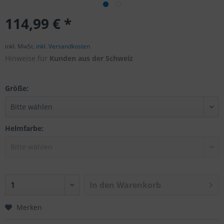
114,99 € *
inkl. MwSt.
inkl. Versandkosten
Hinweise für
Kunden aus der Schweiz
Größe:
Helmfarbe:
In den
Warenkorb
Merken