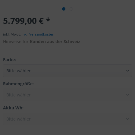
5.799,00 € *
inkl. MwSt.
inkl. Versandkosten
Hinweise für
Kunden aus der Schweiz
Farbe:
Rahmengröße:
Akku Wh: