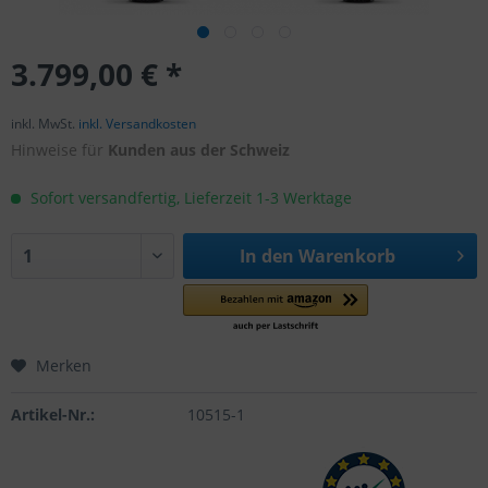
3.799,00 € *
inkl. MwSt.
inkl. Versandkosten
Hinweise für
Kunden aus der Schweiz
Sofort versandfertig, Lieferzeit 1-3 Werktage
In den
Warenkorb
Merken
Artikel-Nr.:
10515-1