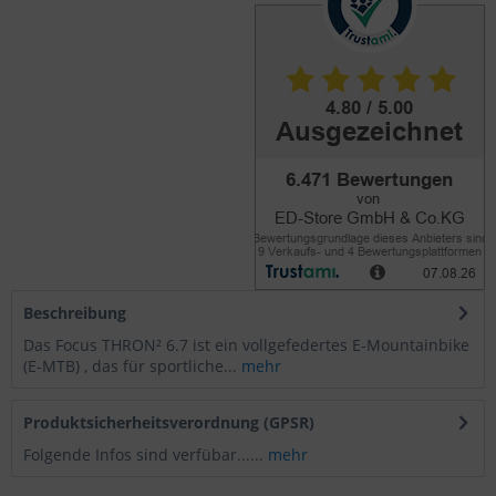
Beschreibung
Das Focus THRON² 6.7 ist ein vollgefedertes E-Mountainbike
(E-MTB) , das für sportliche...
mehr
Produktsicherheitsverordnung (GPSR)
Folgende Infos sind verfübar......
mehr