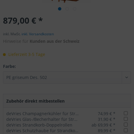
879,00 € *
inkl. MwSt.
inkl. Versandkosten
Hinweise für
Kunden aus der Schweiz
Lieferzeit 3-5 Tage
Farbe:
Zubehör direkt mitbestellen
deVries Champagnerkühler für Strandkörbe
74,99 € *
deVries Glas-/Becherhalter für Strandkörbe
31,90 € *
deVries Strandkorb-Doppelrollen
ab 69,99 € *
deVries Schutzhaube für Strandkorb Classic
89,99 € *