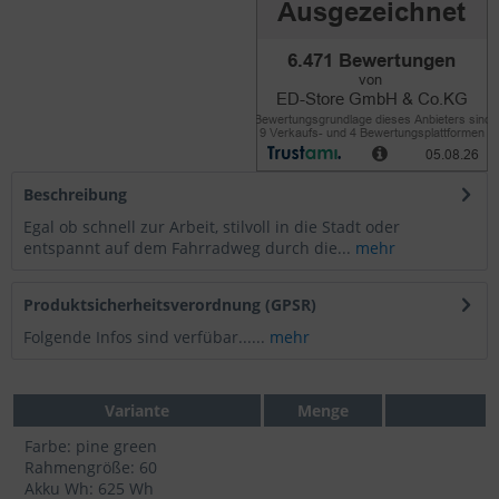
Beschreibung
Egal ob schnell zur Arbeit, stilvoll in die Stadt oder
entspannt auf dem Fahrradweg durch die...
mehr
Produktsicherheitsverordnung (GPSR)
Folgende Infos sind verfübar......
mehr
Variante
Menge
Farbe: pine green
Rahmengröße: 60
Akku Wh: 625 Wh