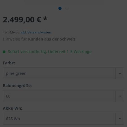
2.499,00 € *
inkl. MwSt.
inkl. Versandkosten
Hinweise für
Kunden aus der Schweiz
Sofort versandfertig, Lieferzeit 1-3 Werktage
Farbe:
Rahmengröße:
Akku Wh: