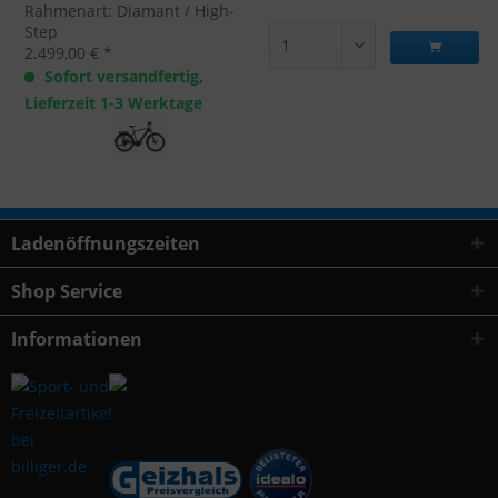
Rahmenart: Diamant / High-
Step
2.499,00 € *
Sofort versandfertig,
Lieferzeit 1-3 Werktage
Ladenöffnungszeiten
Shop Service
Informationen