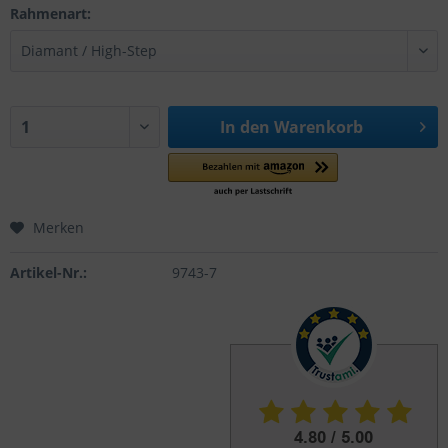
Rahmenart:
In den
Warenkorb
Merken
Artikel-Nr.:
9743-7