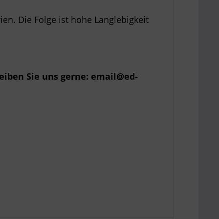
en. Die Folge ist hohe Langlebigkeit
eiben Sie uns gerne: email@ed-