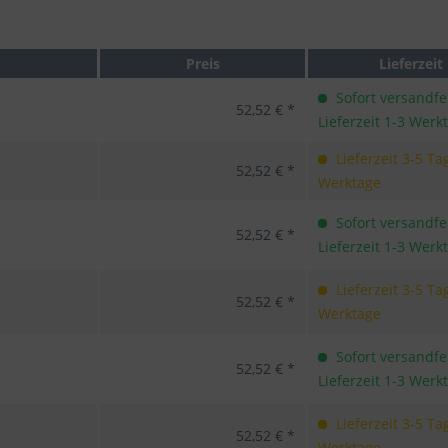
Preis
Lieferzeit
Sofort versandfer
52,52 € *
Lieferzeit 1-3 Werk
Lieferzeit 3-5 Ta
52,52 € *
Werktage
Sofort versandfer
52,52 € *
Lieferzeit 1-3 Werk
Lieferzeit 3-5 Ta
52,52 € *
Werktage
Sofort versandfer
52,52 € *
Lieferzeit 1-3 Werk
Lieferzeit 3-5 Ta
52,52 € *
Werktage