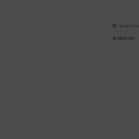
Vergleic
Artikel-Nr.: