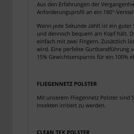
Aus den Erfahrungen der Vergangenhei
Anforderungsprofil an ein 180°-Verstel
Wenn jede Sekunde zählt ist ein guter
und dennoch bequem am Kopf hält. De
einfach mit zwei Fingern. Zusätzlich la
wird. Eine perfekte Gurtbandführung 
15% Gewichtsersparnis für ein 100% ef
FLIEGENNETZ POLSTER
Mit unserem Fliegennetz Polster sind S
Insekten irritiert zu werden.
CLEAN TEX POLSTER