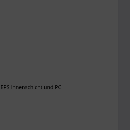
s EPS Innenschicht und PC