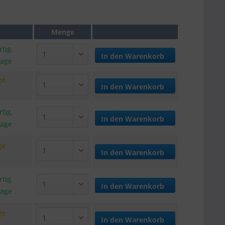
Menge
tig,
In den
Warenkorb
tage
ge
In den
Warenkorb
tig,
In den
Warenkorb
tage
ge
In den
Warenkorb
tig,
In den
Warenkorb
tage
ge
In den
Warenkorb