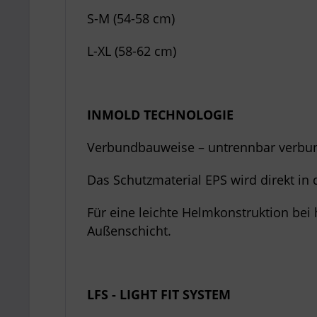
S-M (54-58 cm)
L-XL (58-62 cm)
INMOLD TECHNOLOGIE
Verbundbauweise – untrennbar verbu
Das Schutzmaterial EPS wird direkt in
Für eine leichte Helmkonstruktion bei
Außenschicht.
LFS - LIGHT FIT SYSTEM