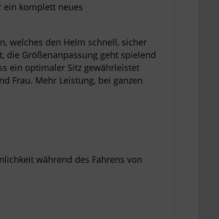
 ein komplett neues
ln, welches den Helm schnell, sicher
t, die Größenanpassung geht spielend
ass ein optimaler Sitz gewährleistet
nd Frau. Mehr Leistung, bei ganzen
einlichkeit während des Fahrens von