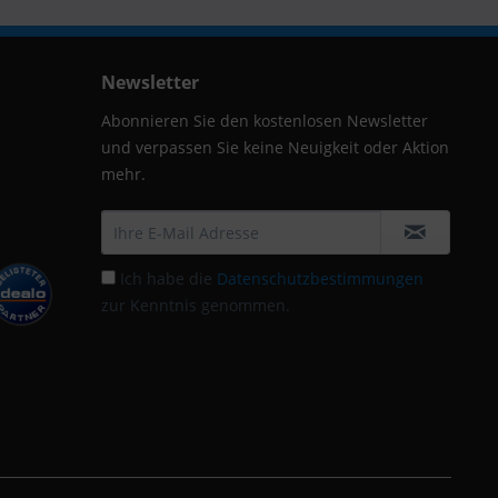
Newsletter
Abonnieren Sie den kostenlosen Newsletter
und verpassen Sie keine Neuigkeit oder Aktion
mehr.
Ich habe die
Datenschutzbestimmungen
zur Kenntnis genommen.