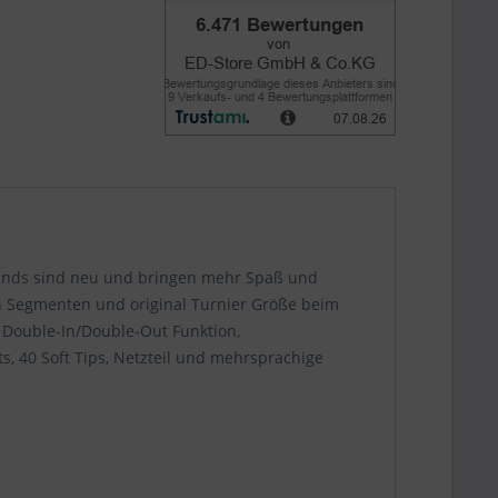
ounds sind neu und bringen mehr Spaß und
och Segmenten und original Turnier Größe beim
, Double-In/Double-Out Funktion,
s, 40 Soft Tips, Netzteil und mehrsprachige