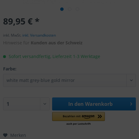
89,95 € *
inkl. MwSt.
inkl. Versandkosten
Hinweise für
Kunden aus der Schweiz
Sofort versandfertig, Lieferzeit 1-3 Werktage
Farbe:
In den
Warenkorb
Merken