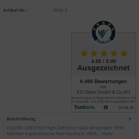
Artikel-Nr.:
9556-2
Beschreibung
COLOR+ LIFESTYLE High-Definition Glas verspiegelt TR90
Rahmen ergonomische Flex-Passform 100%...
mehr