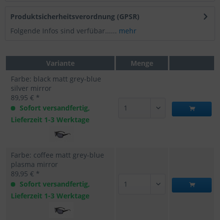
Produktsicherheitsverordnung (GPSR)
Folgende Infos sind verfübar......
mehr
Variante
Menge
Farbe: black matt grey-blue
silver mirror
89,95 € *
Sofort versandfertig,
Lieferzeit 1-3 Werktage
Farbe: coffee matt grey-blue
plasma mirror
89,95 € *
Sofort versandfertig,
Lieferzeit 1-3 Werktage