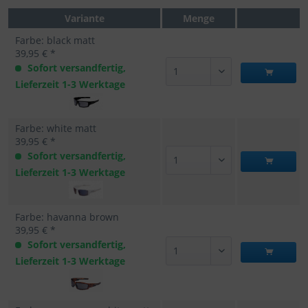
Variante
Menge
Farbe: black matt
39,95 € *
Sofort versandfertig,
Lieferzeit 1-3 Werktage
Farbe: white matt
39,95 € *
Sofort versandfertig,
Lieferzeit 1-3 Werktage
Farbe: havanna brown
39,95 € *
Sofort versandfertig,
Lieferzeit 1-3 Werktage