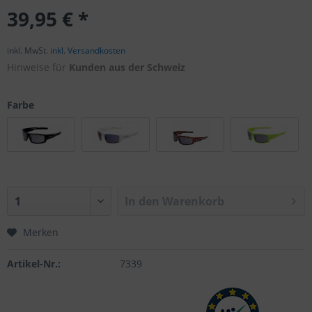
39,95 € *
inkl. MwSt.
inkl. Versandkosten
Hinweise für
Kunden aus der Schweiz
Farbe
In den
Warenkorb
Merken
Artikel-Nr.:
7339