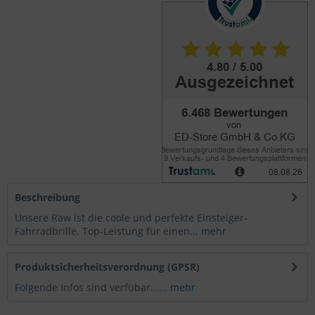
Beschreibung
Unsere Raw ist die coole und perfekte Einsteiger-
Fahrradbrille. Top-Leistung für einen...
mehr
Produktsicherheitsverordnung (GPSR)
Folgende Infos sind verfübar......
mehr