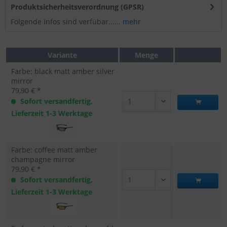
Produktsicherheitsverordnung (GPSR)
Folgende Infos sind verfübar......
mehr
Variante
Menge
Farbe: black matt amber silver
mirror
79,90 € *
Sofort versandfertig,
Lieferzeit 1-3 Werktage
Farbe: coffee matt amber
champagne mirror
79,90 € *
Sofort versandfertig,
Lieferzeit 1-3 Werktage