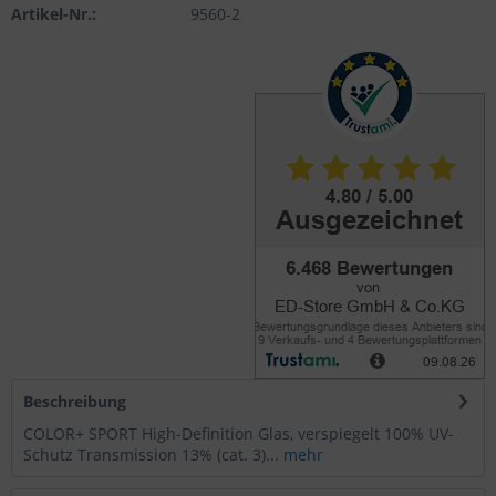
Artikel-Nr.:
9560-2
Beschreibung
COLOR+ SPORT High-Definition Glas, verspiegelt 100% UV-
Schutz Transmission 13% (cat. 3)...
mehr