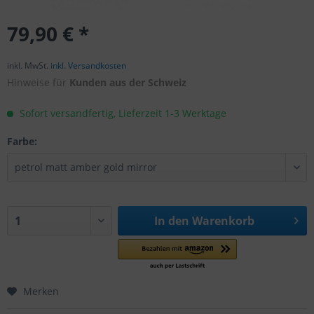
79,90 € *
inkl. MwSt.
inkl. Versandkosten
Hinweise für
Kunden aus der Schweiz
Sofort versandfertig, Lieferzeit 1-3 Werktage
Farbe:
In den
Warenkorb
Merken