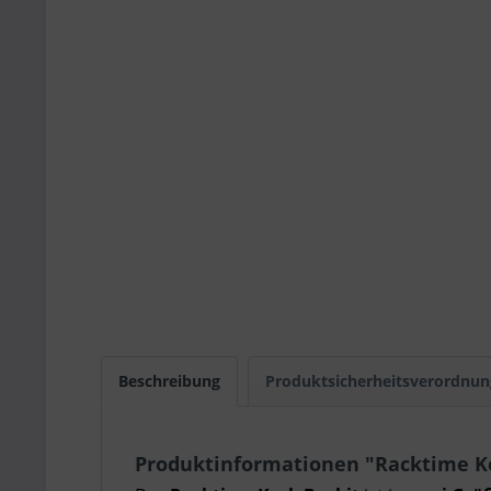
Beschreibung
Produktsicherheitsverordnun
Produktinformationen "Racktime Ko