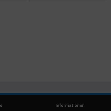
ce
Informationen