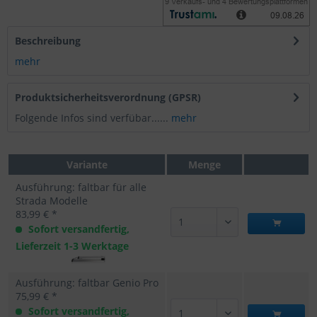
Beschreibung
mehr
Produktsicherheitsverordnung (GPSR)
Folgende Infos sind verfübar......
mehr
Variante
Menge
Ausführung: faltbar für alle
Strada Modelle
83,99 € *
Sofort versandfertig,
Lieferzeit 1-3 Werktage
Ausführung: faltbar Genio Pro
75,99 € *
Sofort versandfertig,