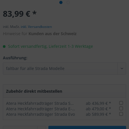
83,99 € *
inkl. MwSt.
inkl. Versandkosten
Hinweise für
Kunden aus der Schweiz
Sofort versandfertig, Lieferzeit 1-3 Werktage
Ausführung:
Zubehör direkt mitbestellen
Atera Heckfahrradträger Strada Sport
ab 436,99 € *
Atera Heckfahrradträger Strada E-Bike
ab 479,00 € *
Atera Heckfahrradträger Strada Evo
ab 589,99 € *