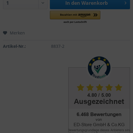
In den
Warenkorb
Merken
Artikel-Nr.:
8837-2