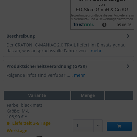
Beschreibung
Der CRATONI C-MANIAC 2.0 TRAIL liefert im Einsatz genau
das ab, was anspruchsvolle Fahrer von...
mehr
Produktsicherheitsverordnung (GPSR)
Folgende Infos sind verfübar......
mehr
Variante
Menge
Farbe: black matt
Größe: M-L
108,90 € *
Lieferzeit 3-5 Tage
Werktage