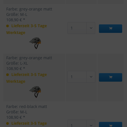
Farbe: grey-orange matt
Größe: M-L
108,90 € *
Lieferzeit 3-5 Tage
Werktage
Farbe: grey-orange matt
Größe: L-XL
108,90 € *
Lieferzeit 3-5 Tage
Werktage
Farbe: red-black matt
Größe: M-L
108,90 € *
Lieferzeit 3-5 Tage