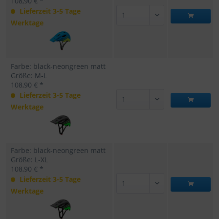
108,90 € *
Lieferzeit 3-5 Tage
Werktage
Farbe: black-neongreen matt
Größe: M-L
108,90 € *
Lieferzeit 3-5 Tage
Werktage
Farbe: black-neongreen matt
Größe: L-XL
108,90 € *
Lieferzeit 3-5 Tage
Werktage