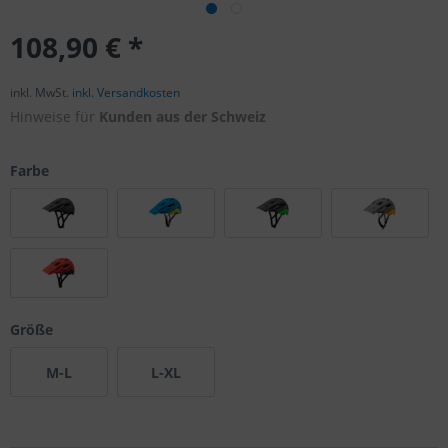
108,90 € *
inkl. MwSt.
inkl. Versandkosten
Hinweise für
Kunden aus der Schweiz
Farbe
Größe
M-L
L-XL