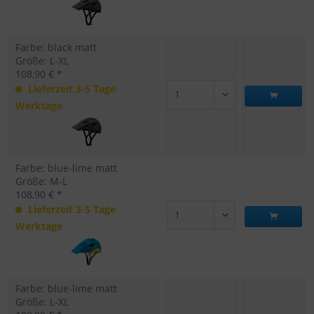
Farbe: black matt
Größe: L-XL
108,90 € *
Lieferzeit 3-5 Tage
Werktage
Farbe: blue-lime matt
Größe: M-L
108,90 € *
Lieferzeit 3-5 Tage
Werktage
Farbe: blue-lime matt
Größe: L-XL