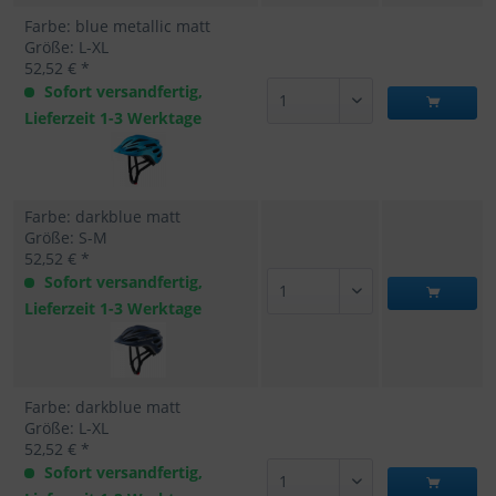
Farbe: blue metallic matt
Größe: L-XL
52,52 € *
Sofort versandfertig,
Lieferzeit 1-3 Werktage
Farbe: darkblue matt
Größe: S-M
52,52 € *
Sofort versandfertig,
Lieferzeit 1-3 Werktage
Farbe: darkblue matt
Größe: L-XL
52,52 € *
Sofort versandfertig,