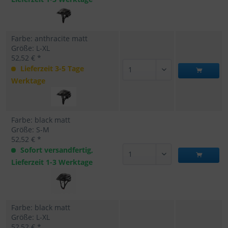
Farbe: anthracite matt
Größe: L-XL
52,52 € *
Lieferzeit 3-5 Tage
Werktage
Farbe: black matt
Größe: S-M
52,52 € *
Sofort versandfertig,
Lieferzeit 1-3 Werktage
Farbe: black matt
Größe: L-XL
52,52 € *