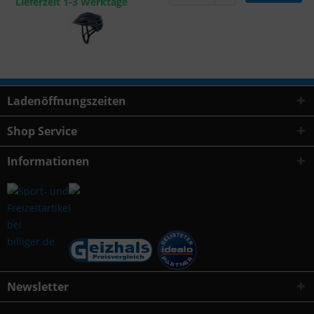
Lieferzeit 1-3 Werktage
Ladenöffnungszeiten
Shop Service
Informationen
Newsletter