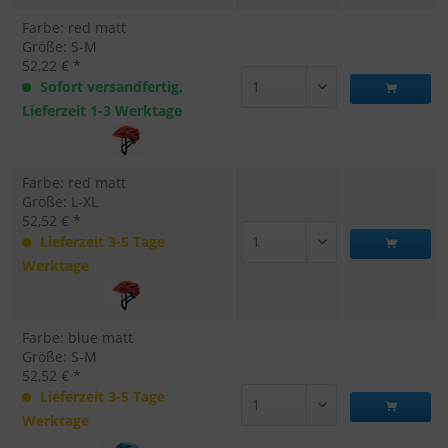
Farbe: red matt
Größe: S-M
52,22 € *
Sofort versandfertig,
Lieferzeit 1-3 Werktage
Farbe: red matt
Größe: L-XL
52,52 € *
Lieferzeit 3-5 Tage
Werktage
Farbe: blue matt
Größe: S-M
52,52 € *
Lieferzeit 3-5 Tage
Werktage