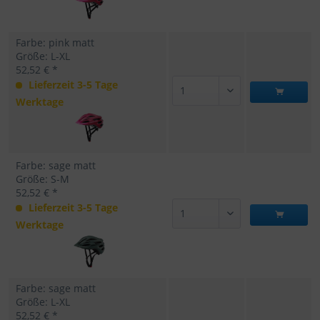
Farbe: pink matt
Größe: L-XL
52,52 € *
Lieferzeit 3-5 Tage
Werktage
Farbe: sage matt
Größe: S-M
52,52 € *
Lieferzeit 3-5 Tage
Werktage
Farbe: sage matt
Größe: L-XL
52,52 € *