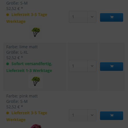
Größe: S-M
52,52 € *
Lieferzeit 3-5 Tage
Werktage
Farbe: lime matt
Größe: L-XL
52,52 € *
Sofort versandfertig,
Lieferzeit 1-3 Werktage
Farbe: pink matt
Größe: S-M
52,52 € *
Lieferzeit 3-5 Tage
Werktage