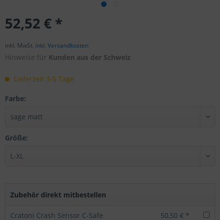
52,52 € *
inkl. MwSt.
inkl. Versandkosten
Hinweise für
Kunden aus der Schweiz
Lieferzeit 3-5 Tage
Farbe:
Größe:
Zubehör direkt mitbestellen
Cratoni Crash Sensor C-Safe
50,50 € *