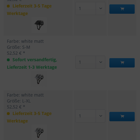
Lieferzeit 3-5 Tage
Werktage
Farbe: white matt
Größe: S-M
52,52 € *
Sofort versandfertig,
Lieferzeit 1-3 Werktage
Farbe: white matt
Größe: L-XL
52,52 € *
Lieferzeit 3-5 Tage
Werktage