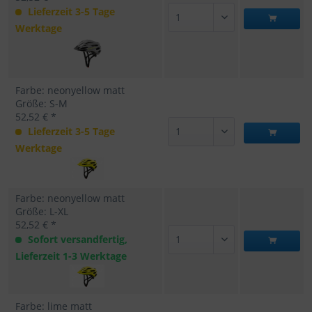
Lieferzeit 3-5 Tage
Werktage
Farbe: neonyellow matt
Größe: S-M
52,52 € *
Lieferzeit 3-5 Tage
Werktage
Farbe: neonyellow matt
Größe: L-XL
52,52 € *
Sofort versandfertig,
Lieferzeit 1-3 Werktage
Farbe: lime matt