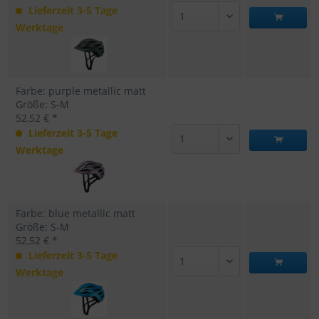
Lieferzeit 3-5 Tage
Werktage
Farbe: purple metallic matt
Größe: S-M
52,52 € *
Lieferzeit 3-5 Tage
Werktage
Farbe: blue metallic matt
Größe: S-M
52,52 € *
Lieferzeit 3-5 Tage
Werktage