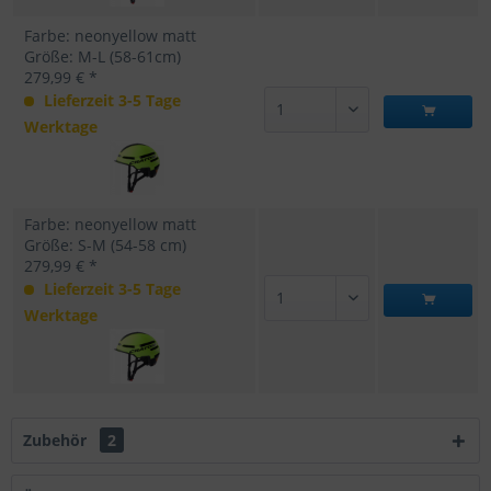
Farbe: neonyellow matt
Größe: M-L (58-61cm)
279,99 € *
Lieferzeit 3-5 Tage
Werktage
Farbe: neonyellow matt
Größe: S-M (54-58 cm)
279,99 € *
Lieferzeit 3-5 Tage
Werktage
Zubehör
2