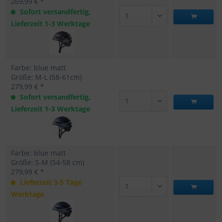
269,99 € *
Sofort versandfertig,
Lieferzeit 1-3 Werktage
Farbe: blue matt
Größe: M-L (58-61cm)
279,99 € *
Sofort versandfertig,
Lieferzeit 1-3 Werktage
Farbe: blue matt
Größe: S-M (54-58 cm)
279,99 € *
Lieferzeit 3-5 Tage
Werktage