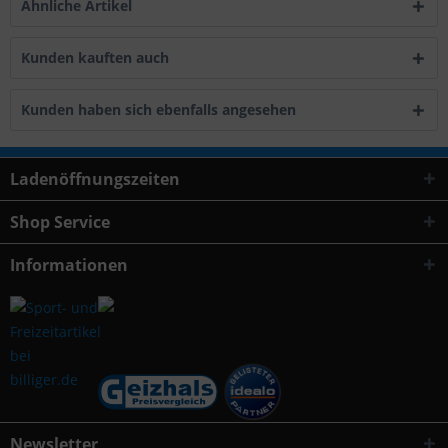
Ähnliche Artikel
Kunden kauften auch
Kunden haben sich ebenfalls angesehen
Ladenöffnungszeiten
Shop Service
Informationen
Newsletter