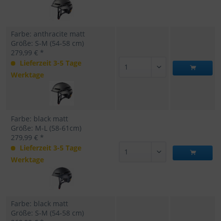
Farbe: anthracite matt
Größe: S-M (54-58 cm)
279,99 € *
Lieferzeit 3-5 Tage
Werktage
Farbe: black matt
Größe: M-L (58-61cm)
279,99 € *
Lieferzeit 3-5 Tage
Werktage
Farbe: black matt
Größe: S-M (54-58 cm)