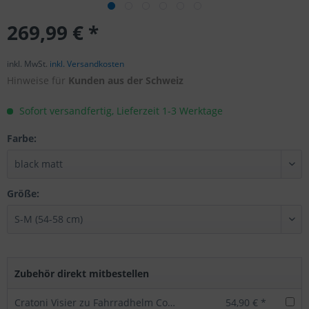
269,99 € *
inkl. MwSt.
inkl. Versandkosten
Hinweise für
Kunden aus der Schweiz
Sofort versandfertig, Lieferzeit 1-3 Werktage
Farbe:
Größe:
Zubehör direkt mitbestellen
Cratoni Visier zu Fahrradhelm Commuter / Evo
54,90 € *