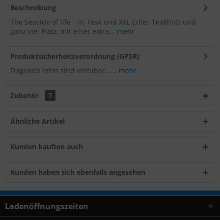
Beschreibung
The Seaside of life – in Teak und XXL Edles Teakholz und
ganz viel Platz, mit einer extra...
mehr
Produktsicherheitsverordnung (GPSR)
Folgende Infos sind verfübar......
mehr
Zubehör
7
Ähnliche Artikel
Kunden kauften auch
Kunden haben sich ebenfalls angesehen
Ladenöffnungszeiten