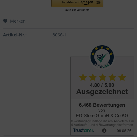
Merken
Artikel-Nr.:
8066-1