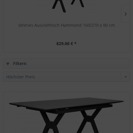
deVries Ausziehtisch Hammond 160/210 x 90 cm
829,00 € *
Filtern