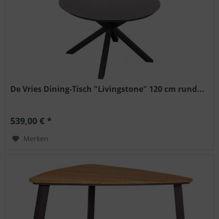
De Vries Dining-Tisch "Livingstone" 120 cm rund...
539,00 € *
Merken