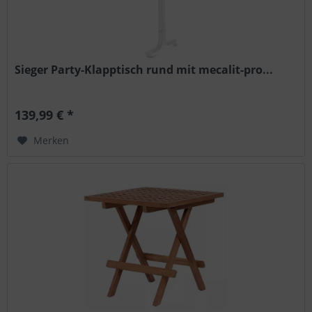
Sieger Party-Klapptisch rund mit mecalit-pro...
139,99 € *
Merken