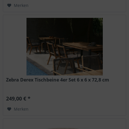
Merken
Zebra Derex Tischbeine 4er Set 6 x 6 x 72,8 cm
249,00 € *
Merken