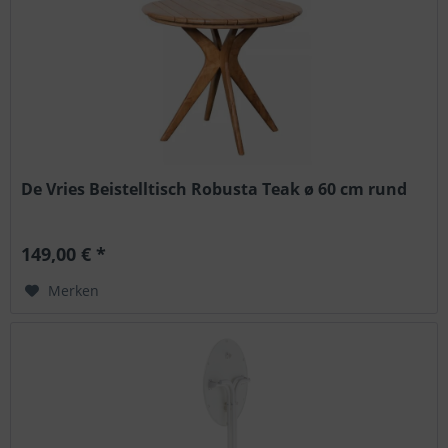
De Vries Beistelltisch Robusta Teak ø 60 cm rund
149,00 € *
Merken