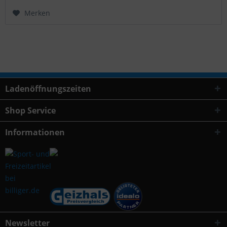
Merken
Ladenöffnungszeiten
Shop Service
Informationen
Newsletter