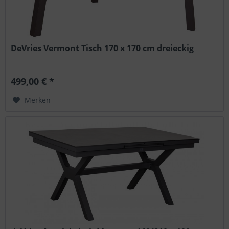
DeVries Vermont Tisch 170 x 170 cm dreieckig
499,00 € *
Merken