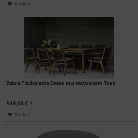
Merken
Zebra Tischplatte Derex aus recyceltem Teak
549,00 € *
Merken