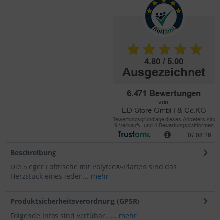
Beschreibung
Die Sieger Lofttische mit Polytec®-Platten sind das
Herzstück eines jeden...
mehr
Produktsicherheitsverordnung (GPSR)
Folgende Infos sind verfübar......
mehr