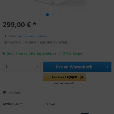
299,00 € *
inkl. MwSt.
inkl. Versandkosten
Hinweise für
Kunden aus der Schweiz
Sofort versandfertig, Lieferzeit 1-3 Werktage
In den
Warenkorb
Merken
Artikel-Nr.:
7375-4