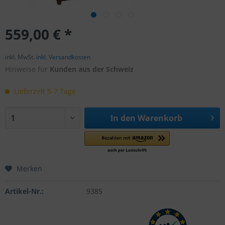
559,00 € *
inkl. MwSt.
inkl. Versandkosten
Hinweise für
Kunden aus der Schweiz
Lieferzeit 5-7 Tage
In den
Warenkorb
Merken
Artikel-Nr.:
9385