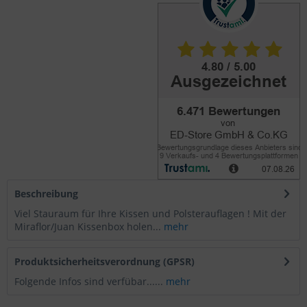
Beschreibung
Viel Stauraum für Ihre Kissen und Polsterauflagen ! Mit der
Miraflor/Juan Kissenbox holen...
mehr
Produktsicherheitsverordnung (GPSR)
Folgende Infos sind verfübar......
mehr