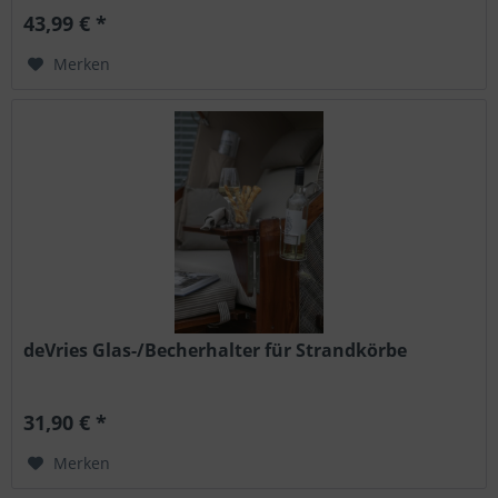
43,99 € *
Merken
deVries Glas-/Becherhalter für Strandkörbe
31,90 € *
Merken