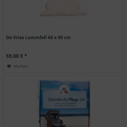
De Vries Lammfell 60 x 90 cm
59,00 € *
Merken