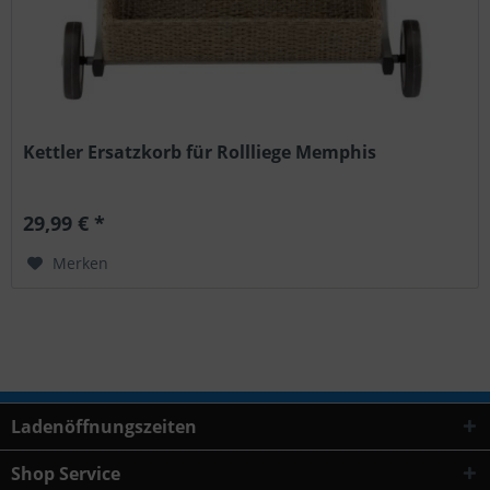
Kettler Ersatzkorb für Rollliege Memphis
29,99 € *
Merken
Ladenöffnungszeiten
Shop Service