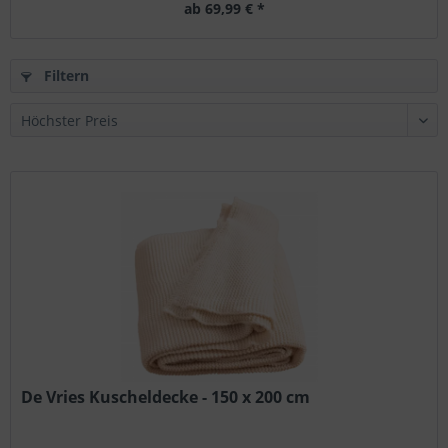
ab 69,99 € *
Filtern
De Vries Kuscheldecke - 150 x 200 cm