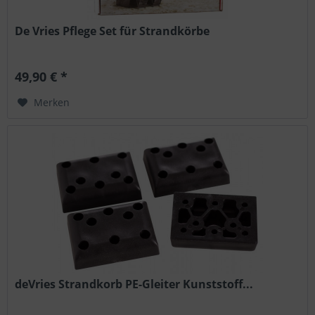
De Vries Pflege Set für Strandkörbe
49,90 € *
Merken
deVries Strandkorb PE-Gleiter Kunststoff...