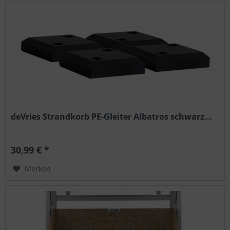
deVries Strandkorb PE-Gleiter Albatros schwarz...
30,99 € *
Merken