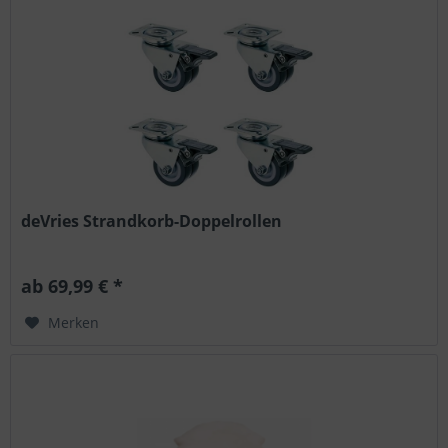
deVries Strandkorb-Doppelrollen
ab 69,99 € *
Merken