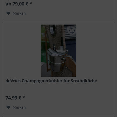
ab 79,00 € *
Merken
deVries Champagnerkühler für Strandkörbe
74,99 € *
Merken