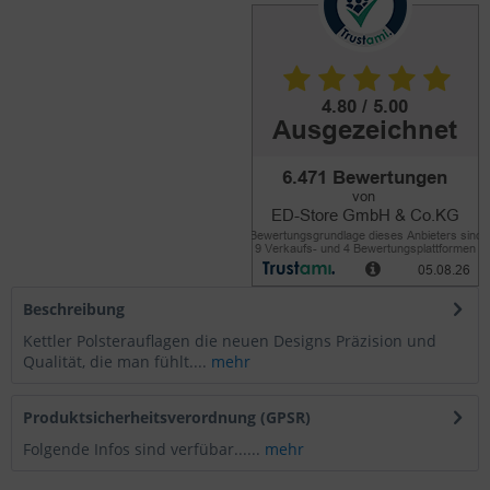
Beschreibung
Kettler Polsterauflagen die neuen Designs Präzision und
Qualität, die man fühlt....
mehr
Produktsicherheitsverordnung (GPSR)
Folgende Infos sind verfübar......
mehr