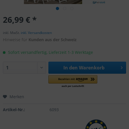
26,99 € *
inkl. MwSt.
inkl. Versandkosten
Hinweise für
Kunden aus der Schweiz
Sofort versandfertig, Lieferzeit 1-3 Werktage
In den
Warenkorb
Merken
Artikel-Nr.:
6093