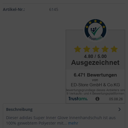
Artikel-Nr.:
6145
Beschreibung
Dieser adidas Super Inner Glove Innenhandschuh ist aus
100% gewebtem Polyester mit...
mehr