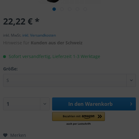
22,22 € *
inkl. MwSt.
inkl. Versandkosten
Hinweise für
Kunden aus der Schweiz
Sofort versandfertig, Lieferzeit 1-3 Werktage
Größe:
In den
Warenkorb
Merken