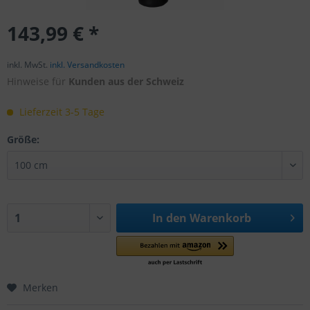
143,99 € *
inkl. MwSt.
inkl. Versandkosten
Hinweise für
Kunden aus der Schweiz
Lieferzeit 3-5 Tage
Größe:
In den
Warenkorb
Merken