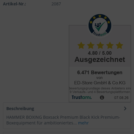
Artikel-Nr.:
2087
Beschreibung
HAMMER BOXING Boxsack Premium Black Kick Premium-
Boxequipment für ambitioniertes...
mehr