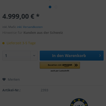
4.999,00 € *
inkl. MwSt.
inkl. Versandkosten
Hinweise für
Kunden aus der Schweiz
Lieferzeit 3-5 Tage
In den
Warenkorb
Merken
Artikel-Nr.:
2393