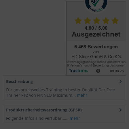
Beschreibung
Für anspruchsvolles Training in bester Qualität Der Free
Trainer FT2 von FINNLO Maximum...
mehr
Produktsicherheitsverordnung (GPSR)
Folgende Infos sind verfübar......
mehr