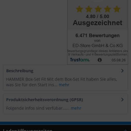
Beschreibung
HAMMER Box-Set Fit Mit dem Box-Set Fit haben Sie alles,
was Sie für den Start ins...
mehr
Produktsicherheitsverordnung (GPSR)
Folgende Infos sind verfübar......
mehr