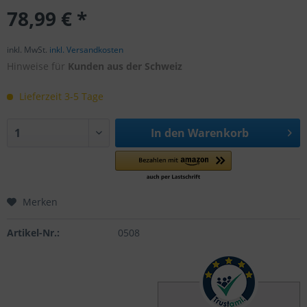
78,99 € *
inkl. MwSt.
inkl. Versandkosten
Hinweise für
Kunden aus der Schweiz
Lieferzeit 3-5 Tage
In den
Warenkorb
Merken
Artikel-Nr.:
0508