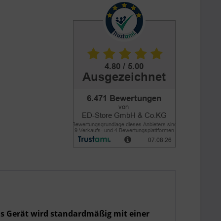
Das Gerät wird standardmäßig mit einer