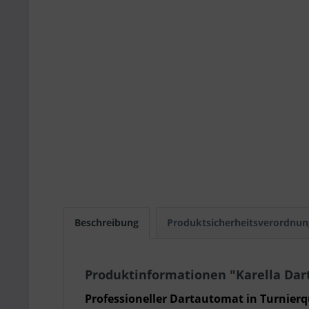
Beschreibung
Produktsicherheitsverordnun
Produktinformationen "Karella Da
Professioneller Dartautomat in Turnierq