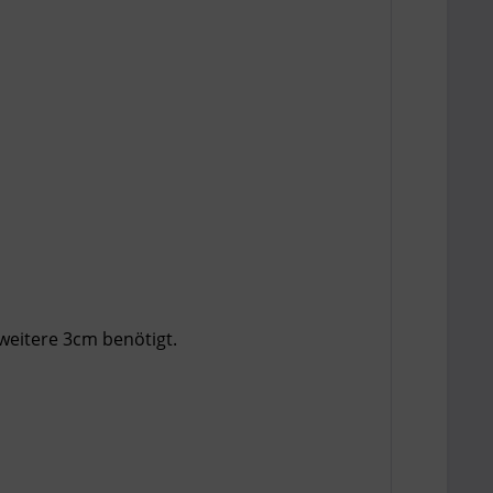
eitere 3cm benötigt.