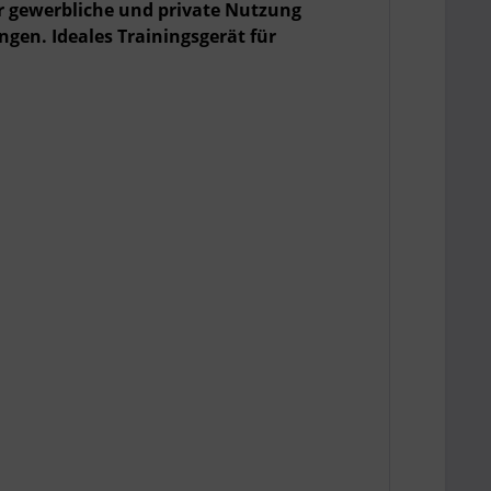
ür gewerbliche und private Nutzung
gen. Ideales Trainingsgerät für