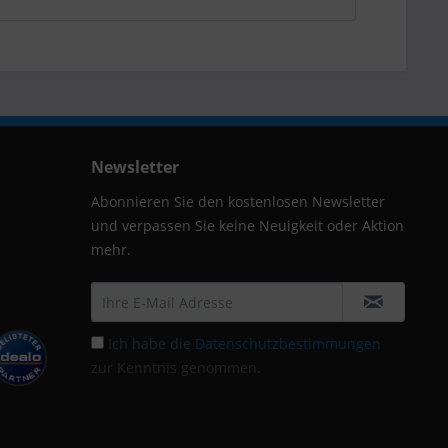
Newsletter
Abonnieren Sie den kostenlosen Newsletter
und verpassen Sie keine Neuigkeit oder Aktion
mehr.
Ich habe die
Datenschutzbestimmungen
zur Kenntnis genommen.