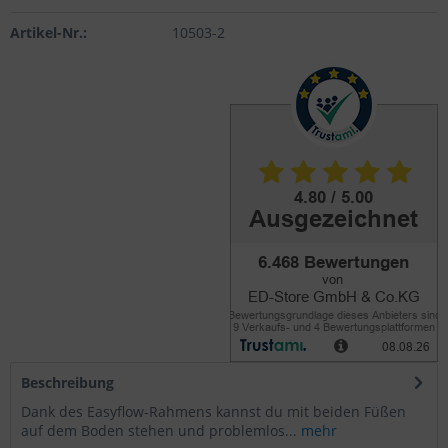
Artikel-Nr.:
10503-2
Beschreibung
Dank des Easyflow-Rahmens kannst du mit beiden Füßen
auf dem Boden stehen und problemlos...
mehr