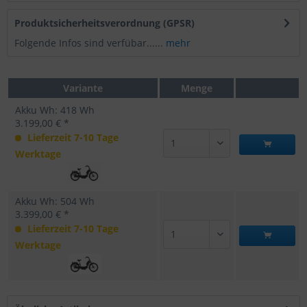
Produktsicherheitsverordnung (GPSR)
Folgende Infos sind verfübar......
mehr
Variante
Menge
Akku Wh: 418 Wh
3.199,00 € *
Lieferzeit 7-10 Tage
Werktage
Akku Wh: 504 Wh
3.399,00 € *
Lieferzeit 7-10 Tage
Werktage