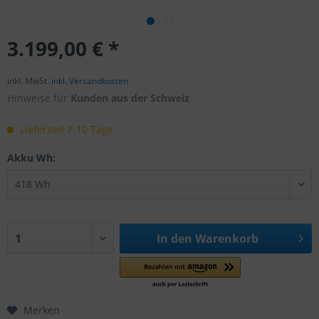
3.199,00 € *
inkl. MwSt.
inkl. Versandkosten
Hinweise für
Kunden aus der Schweiz
Lieferzeit 7-10 Tage
Akku Wh:
In den
Warenkorb
Merken