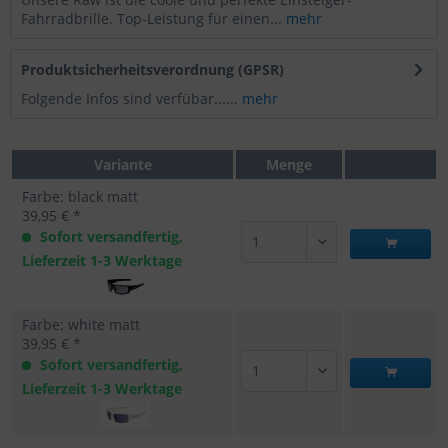
Fahrradbrille. Top-Leistung für einen...
mehr
Produktsicherheitsverordnung (GPSR)
Folgende Infos sind verfübar......
mehr
Variante
Menge
Farbe: black matt
39,95 € *
Sofort versandfertig,
Lieferzeit 1-3 Werktage
Farbe: white matt
39,95 € *
Sofort versandfertig,
Lieferzeit 1-3 Werktage