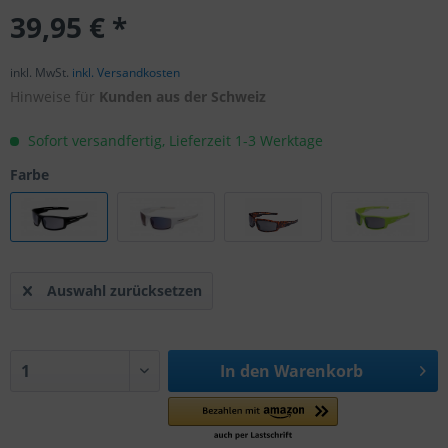
39,95 € *
inkl. MwSt.
inkl. Versandkosten
Hinweise für
Kunden aus der Schweiz
Sofort versandfertig, Lieferzeit 1-3 Werktage
Farbe
Auswahl zurücksetzen
In den
Warenkorb