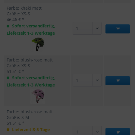
Farbe: khaki matt
Größe: XS-S
46,46 € *
Sofort versandfertig,
Lieferzeit 1-3 Werktage
Farbe: blush-rose matt
Größe: XS-S
51,51 € *
Sofort versandfertig,
Lieferzeit 1-3 Werktage
Farbe: blush-rose matt
Größe: S-M
51,51 € *
Lieferzeit 3-5 Tage