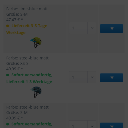
Farbe: lime-blue matt
Größe: S-M
47,47 € *
Lieferzeit 3-5 Tage
Werktage
Farbe: steel-blue matt
Größe: XS-S
49,99 € *
Sofort versandfertig,
Lieferzeit 1-3 Werktage
Farbe: steel-blue matt
Größe: S-M
49,99 € *
Sofort versandfertig,