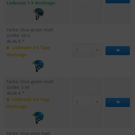
Lieferzeit 1-3 Werktage
Farbe: blue-green matt
Größe: XS-S
46,46 € *
Lieferzeit 3-5 Tage
Werktage
Farbe: blue-green matt
Größe: S-M
46,46 € *
Lieferzeit 3-5 Tage
Werktage
Farbe: blue-pink matt