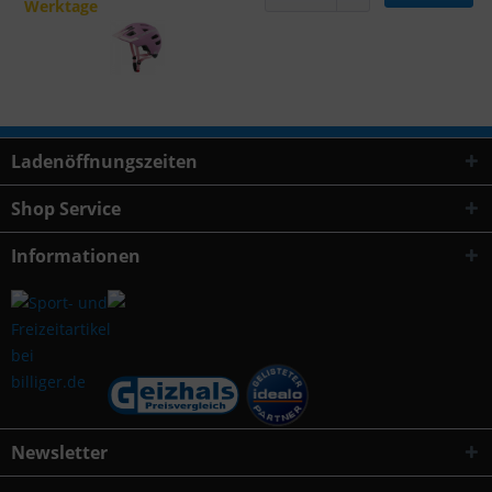
Werktage
Ladenöffnungszeiten
Shop Service
Informationen
Newsletter