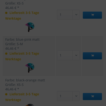
Größe: XS-S
46,46 € *
Lieferzeit 3-5 Tage
Werktage
Farbe: blue-pink matt
Größe: S-M
46,46 € *
Lieferzeit 3-5 Tage
Werktage
Farbe: black-orange matt
Größe: XS-S
46,46 € *
Lieferzeit 3-5 Tage
Werktage