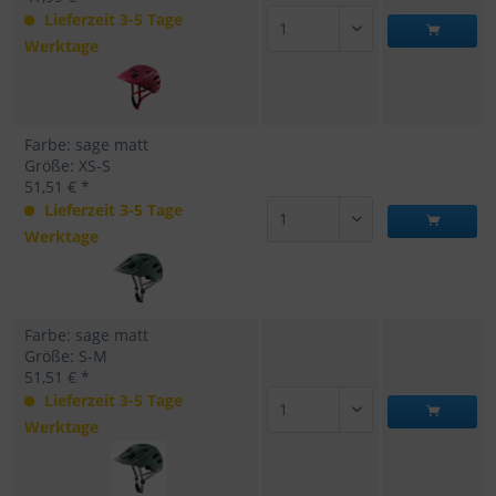
Lieferzeit 3-5 Tage
Werktage
Farbe: sage matt
Größe: XS-S
51,51 € *
Lieferzeit 3-5 Tage
Werktage
Farbe: sage matt
Größe: S-M
51,51 € *
Lieferzeit 3-5 Tage
Werktage