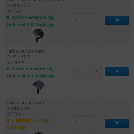
Größe: XS-S
46,46 € *
Sofort versandfertig,
Lieferzeit 1-3 Werktage
Farbe: purple matt
Größe: XS-S
51,99 € *
Sofort versandfertig,
Lieferzeit 1-3 Werktage
Farbe: purple matt
Größe: S-M
49,99 € *
Lieferzeit 3-5 Tage
Werktage