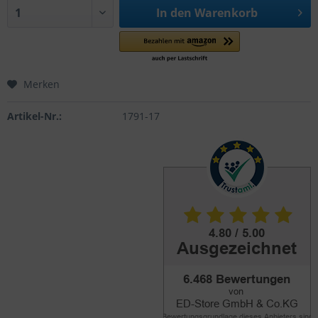
In den
Warenkorb
Merken
Artikel-Nr.:
1791-17