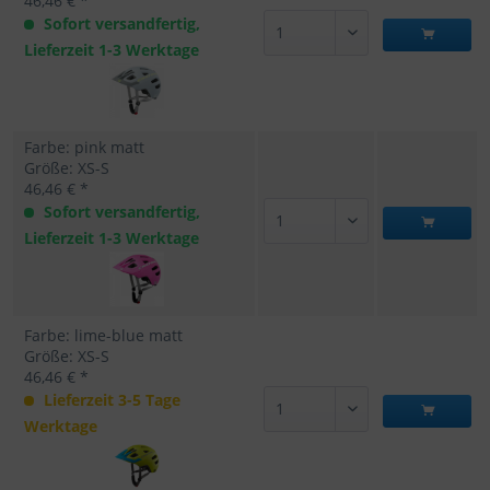
46,46 € *
Sofort versandfertig,
Lieferzeit 1-3 Werktage
Farbe: pink matt
Größe: XS-S
46,46 € *
Sofort versandfertig,
Lieferzeit 1-3 Werktage
Farbe: lime-blue matt
Größe: XS-S
46,46 € *
Lieferzeit 3-5 Tage
Werktage