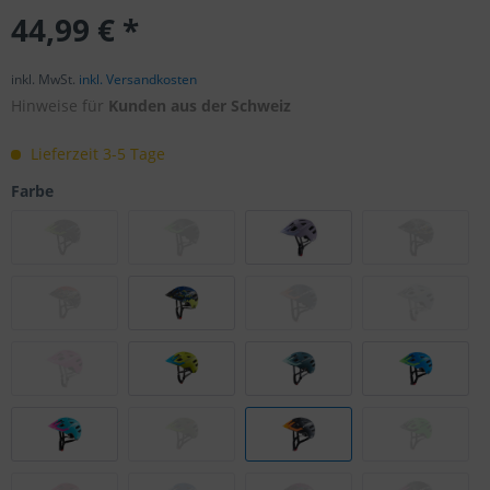
44,99 € *
inkl. MwSt.
inkl. Versandkosten
Hinweise für
Kunden aus der Schweiz
Lieferzeit 3-5 Tage
Farbe