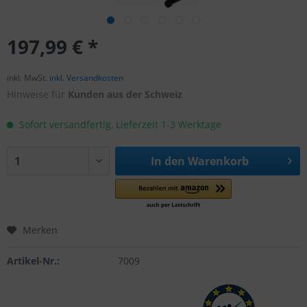
197,99 € *
inkl. MwSt.
inkl. Versandkosten
Hinweise für
Kunden aus der Schweiz
Sofort versandfertig, Lieferzeit 1-3 Werktage
In den
Warenkorb
Merken
Artikel-Nr.:
7009