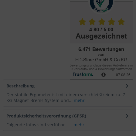
Beschreibung
Der stabile Ergometer ist mit einem verschleißfreiem ca. 7
KG Magnet-Brems-System und...
mehr
Produktsicherheitsverordnung (GPSR)
Folgende Infos sind verfübar......
mehr