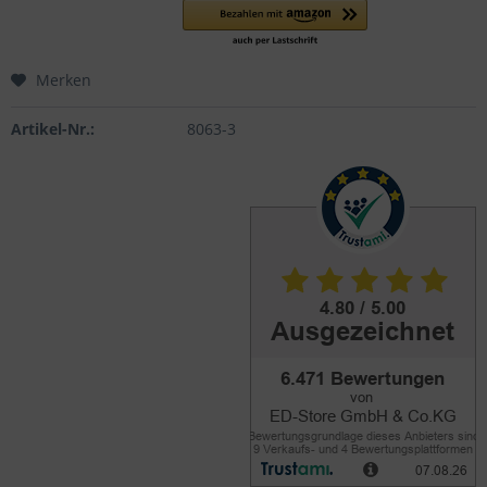
Merken
Artikel-Nr.:
8063-3