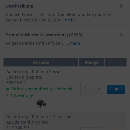
Beschreibung
Endlich Freizeit - Zeit zum Genießen und Entspannen!
Genau hierfür fertigt ZEBRA...
mehr
Produktsicherheitsverordnung (GPSR)
Folgende Infos sind verfübar......
mehr
Variante
Menge
Ausführung: Rahmen Sessel
Edelstahl graphite
539,00 € *
Sofort versandfertig, Lieferzeit
1-3 Werktage
Ausführung: Rahmen 2-Sitzer mit
AL Edelstahl graphite
1.199,00 € *