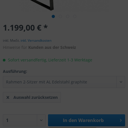
1.199,00 € *
inkl. MwSt.
inkl. Versandkosten
Hinweise für
Kunden aus der Schweiz
Sofort versandfertig, Lieferzeit 1-3 Werktage
Ausführung:
Auswahl zurücksetzen
In den
Warenkorb