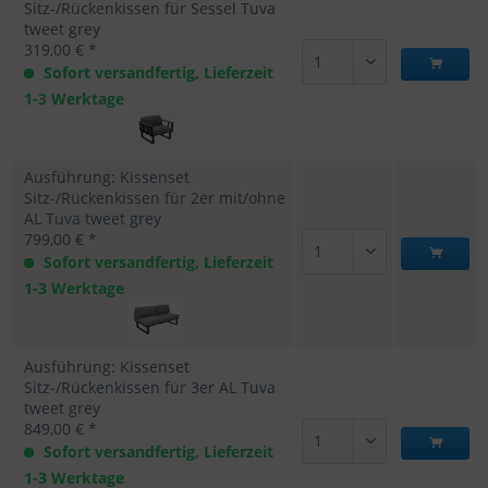
Sitz-/Rückenkissen für Sessel Tuva
tweet grey
319,00 € *
Sofort versandfertig, Lieferzeit
1-3 Werktage
Ausführung: Kissenset
Sitz-/Rückenkissen für 2er mit/ohne
AL Tuva tweet grey
799,00 € *
Sofort versandfertig, Lieferzeit
1-3 Werktage
Ausführung: Kissenset
Sitz-/Rückenkissen für 3er AL Tuva
tweet grey
849,00 € *
Sofort versandfertig, Lieferzeit
1-3 Werktage