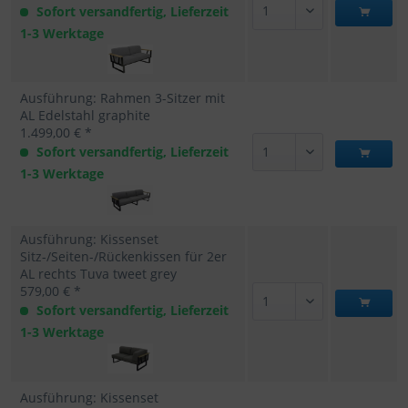
Sofort versandfertig, Lieferzeit
1-3 Werktage
Ausführung: Rahmen 3-Sitzer mit
AL Edelstahl graphite
1.499,00 € *
Sofort versandfertig, Lieferzeit
1-3 Werktage
Ausführung: Kissenset
Sitz-/Seiten-/Rückenkissen für 2er
AL rechts Tuva tweet grey
579,00 € *
Sofort versandfertig, Lieferzeit
1-3 Werktage
Ausführung: Kissenset