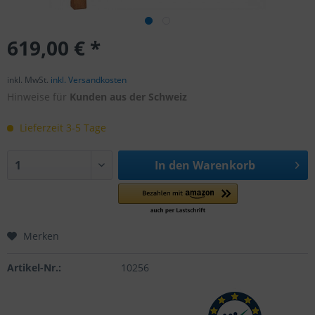
619,00 € *
inkl. MwSt.
inkl. Versandkosten
Hinweise für
Kunden aus der Schweiz
Lieferzeit 3-5 Tage
In den
Warenkorb
Merken
Artikel-Nr.:
10256