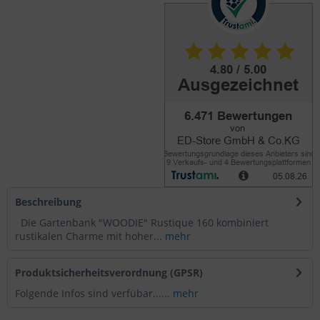
Beschreibung
Die Gartenbank "WOODIE" Rustique 160 kombiniert
rustikalen Charme mit hoher...
mehr
Produktsicherheitsverordnung (GPSR)
Folgende Infos sind verfübar......
mehr