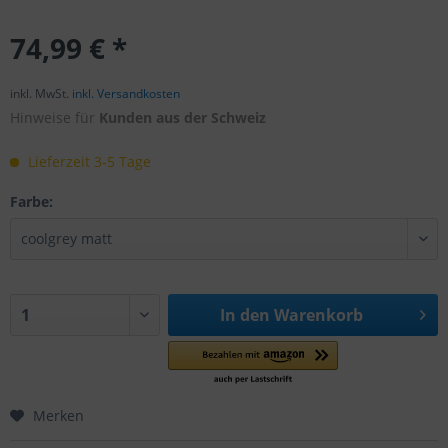
74,99 € *
inkl. MwSt.
inkl. Versandkosten
Hinweise für
Kunden aus der Schweiz
Lieferzeit 3-5 Tage
Farbe:
In den
Warenkorb
Merken