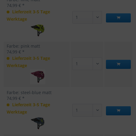
74,99 € *
Lieferzeit 3-5 Tage
Werktage
Farbe: pink matt
74,99 € *
Lieferzeit 3-5 Tage
Werktage
Farbe: steel-blue matt
74,99 € *
Lieferzeit 3-5 Tage
Werktage