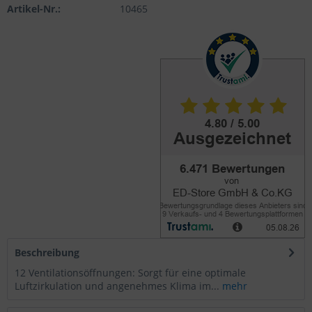
Artikel-Nr.:
10465
Beschreibung
12 Ventilationsöffnungen: Sorgt für eine optimale
Luftzirkulation und angenehmes Klima im...
mehr