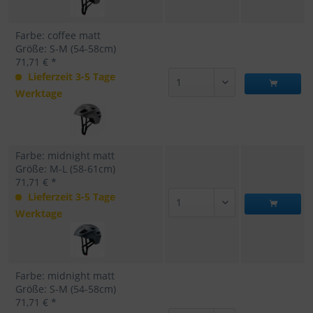
Farbe: coffee matt
Größe: S-M (54-58cm)
71,71 € *
Lieferzeit 3-5 Tage
Werktage
Farbe: midnight matt
Größe: M-L (58-61cm)
71,71 € *
Lieferzeit 3-5 Tage
Werktage
Farbe: midnight matt
Größe: S-M (54-58cm)
71,71 € *