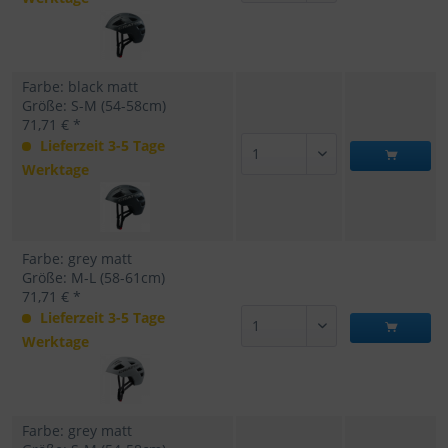
Farbe: black matt
Größe: S-M (54-58cm)
71,71 € *
Lieferzeit 3-5 Tage
Werktage
Farbe: grey matt
Größe: M-L (58-61cm)
71,71 € *
Lieferzeit 3-5 Tage
Werktage
Farbe: grey matt