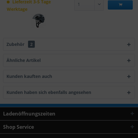
Lieferzeit 3-5 Tage
Werktage
Zubehör
2
Ähnliche Artikel
Kunden kauften auch
Kunden haben sich ebenfalls angesehen
Ladenöffnungszeiten
Shop Service