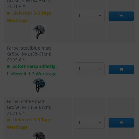
Größe: S-M (54-58cm)
71,71 € *
Lieferzeit 3-5 Tage
Werktage
Farbe: steelblue matt
Größe: M-L (58-61cm)
69,99 € *
Sofort versandfertig,
Lieferzeit 1-3 Werktage
Farbe: coffee matt
Größe: M-L (58-61cm)
71,71 € *
Lieferzeit 3-5 Tage
Werktage