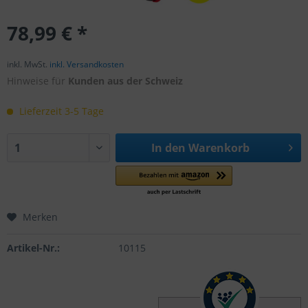
78,99 € *
inkl. MwSt.
inkl. Versandkosten
Hinweise für
Kunden aus der Schweiz
Lieferzeit 3-5 Tage
In den
Warenkorb
Merken
Artikel-Nr.:
10115