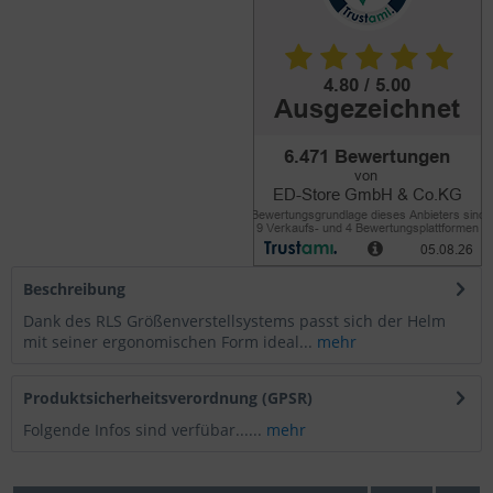
Beschreibung
Dank des RLS Größenverstellsystems passt sich der Helm
mit seiner ergonomischen Form ideal...
mehr
Produktsicherheitsverordnung (GPSR)
Folgende Infos sind verfübar......
mehr