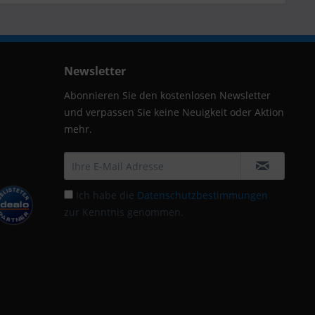
Newsletter
Abonnieren Sie den kostenlosen Newsletter
und verpassen Sie keine Neuigkeit oder Aktion
mehr.
Ich habe die
Datenschutzbestimmungen
zur Kenntnis genommen.