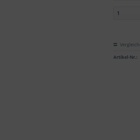
Vergleic
Artikel-Nr.: