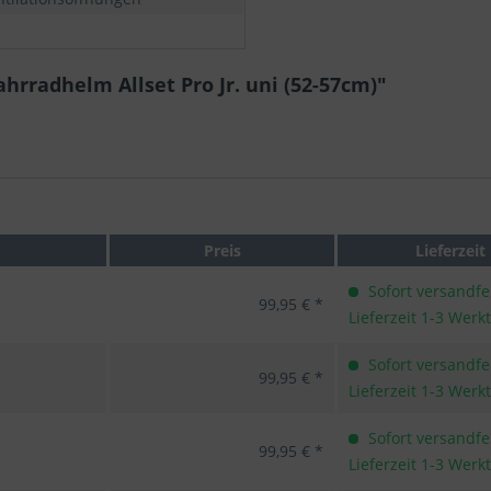
hrradhelm Allset Pro Jr. uni (52-57cm)"
Preis
Lieferzeit
Sofort versandfer
99,95 € *
Lieferzeit 1-3 Werk
Sofort versandfer
99,95 € *
Lieferzeit 1-3 Werk
Sofort versandfer
99,95 € *
Lieferzeit 1-3 Werk