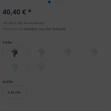
40,40 € *
inkl. MwSt.
inkl. Versandkosten
Hinweise für
Kunden aus der Schweiz
Farbe
Größe
S-M (54-
58cm)