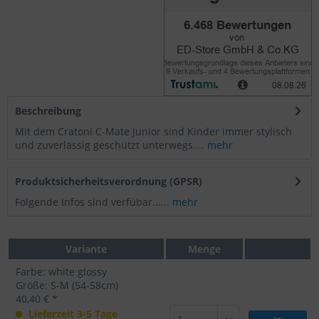
Beschreibung
Mit dem Cratoni C-Mate Junior sind Kinder immer stylisch
und zuverlässig geschützt unterwegs....
mehr
Produktsicherheitsverordnung (GPSR)
Folgende Infos sind verfübar......
mehr
Variante
Menge
Farbe: white glossy
Größe: S-M (54-58cm)
40,40 € *
Lieferzeit 3-5 Tage