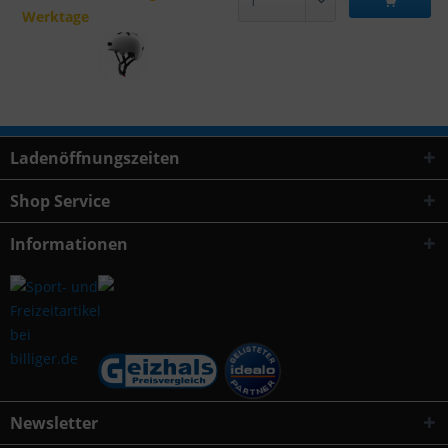
Werktage
Ladenöffnungszeiten
Shop Service
Informationen
Newsletter