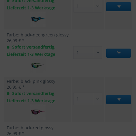
Sofort versandfertig,
Lieferzeit 1-3 Werktage
Farbe: black-neongreen glossy
26,99 € *
Sofort versandfertig,
Lieferzeit 1-3 Werktage
Farbe: black-pink glossy
26,99 € *
Sofort versandfertig,
Lieferzeit 1-3 Werktage
Farbe: black-red glossy
26,99 € *