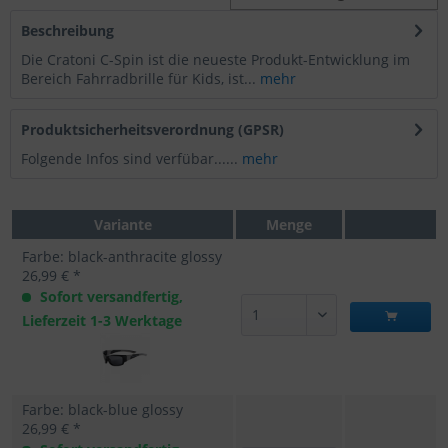
Beschreibung
Die Cratoni C-Spin ist die neueste Produkt-Entwicklung im
Bereich Fahrradbrille für Kids, ist...
mehr
Produktsicherheitsverordnung (GPSR)
Folgende Infos sind verfübar......
mehr
Variante
Menge
Farbe: black-anthracite glossy
26,99 € *
Sofort versandfertig,
Lieferzeit 1-3 Werktage
Farbe: black-blue glossy
26,99 € *