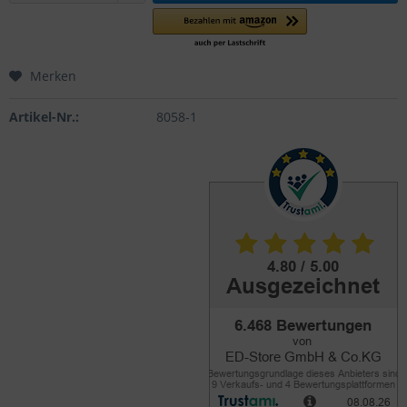
Merken
Artikel-Nr.:
8058-1