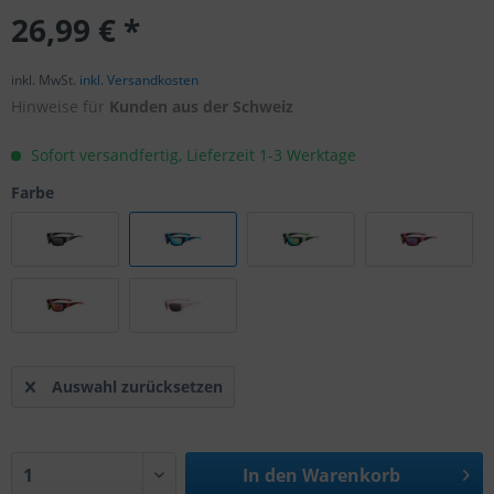
26,99 € *
inkl. MwSt.
inkl. Versandkosten
Hinweise für
Kunden aus der Schweiz
Sofort versandfertig, Lieferzeit 1-3 Werktage
Farbe
Auswahl zurücksetzen
In den
Warenkorb