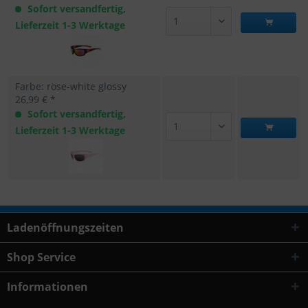
Sofort versandfertig,
Lieferzeit 1-3 Werktage
Farbe: rose-white glossy
26,99 € *
Sofort versandfertig,
Lieferzeit 1-3 Werktage
Ladenöffnungszeiten
Shop Service
Informationen