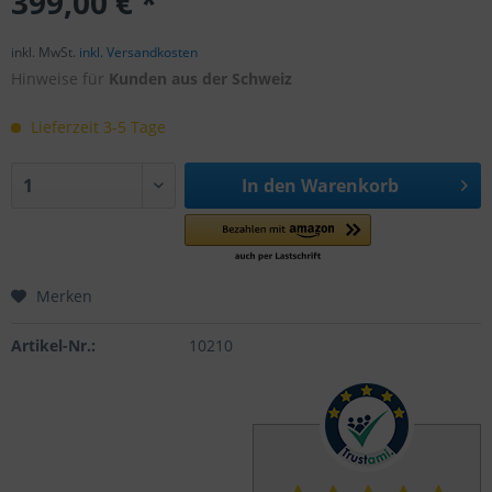
399,00 € *
inkl. MwSt.
inkl. Versandkosten
Hinweise für
Kunden aus der Schweiz
Lieferzeit 3-5 Tage
In den
Warenkorb
Merken
Artikel-Nr.:
10210