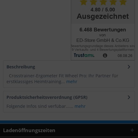
Beschreibung
Crosstrainer-Ergometer Fit Wheel Pro: Ihr Partner für
erstklassiges Heimtraining...
mehr
Produktsicherheitsverordnung (GPSR)
Folgende Infos sind verfübar......
mehr
Ladenöffnungszeiten