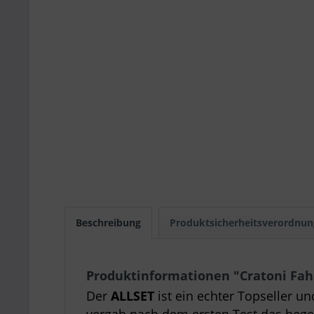
Beschreibung
Produktsicherheitsverordnun
Produktinformationen "Cratoni Fah
Der
ALLSET
ist ein echter Topseller un