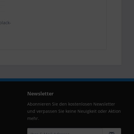
black-
Newsletter
Abonnieren Sie den kostenlosen Newsletter
und verpassen Sie keine Neuigkeit oder Aktion
mehr.