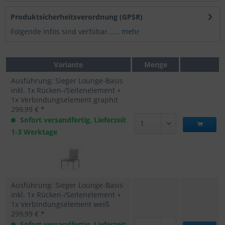
Produktsicherheitsverordnung (GPSR)
Folgende Infos sind verfübar......
mehr
Variante
Menge
Ausführung: Sieger Lounge-Basis
inkl. 1x Rücken-/Seitenelement +
1x Verbindungselement graphit
299,99 € *
Sofort versandfertig, Lieferzeit
1-3 Werktage
Ausführung: Sieger Lounge-Basis
inkl. 1x Rücken-/Seitenelement +
1x Verbindungselement weiß
299,99 € *
Sofort versandfertig, Lieferzeit