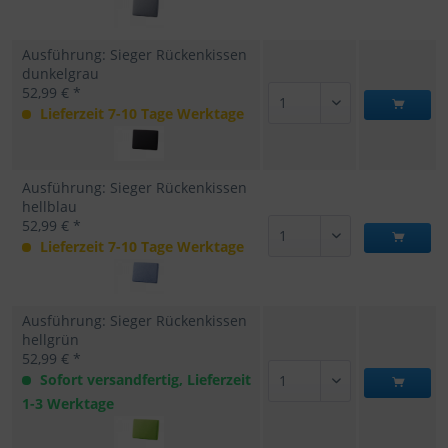
Ausführung: Sieger Rückenkissen
dunkelgrau
52,99 € *
Lieferzeit 7-10 Tage Werktage
Ausführung: Sieger Rückenkissen
hellblau
52,99 € *
Lieferzeit 7-10 Tage Werktage
Ausführung: Sieger Rückenkissen
hellgrün
52,99 € *
Sofort versandfertig, Lieferzeit
1-3 Werktage