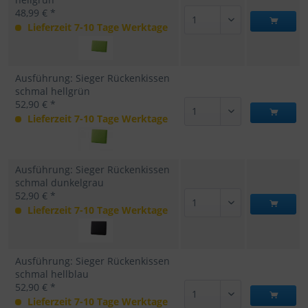
48,99 € *
Lieferzeit 7-10 Tage Werktage
Ausführung: Sieger Rückenkissen
schmal hellgrün
52,90 € *
Lieferzeit 7-10 Tage Werktage
Ausführung: Sieger Rückenkissen
schmal dunkelgrau
52,90 € *
Lieferzeit 7-10 Tage Werktage
Ausführung: Sieger Rückenkissen
schmal hellblau
52,90 € *
Lieferzeit 7-10 Tage Werktage