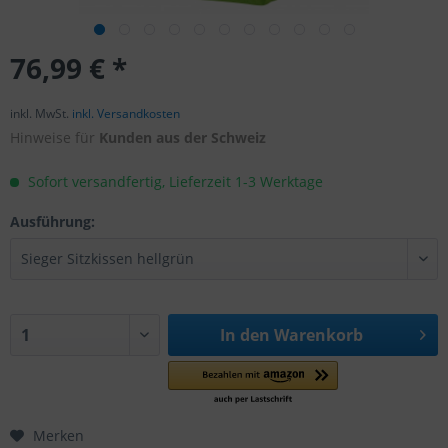
76,99 € *
inkl. MwSt.
inkl. Versandkosten
Hinweise für
Kunden aus der Schweiz
Sofort versandfertig, Lieferzeit 1-3 Werktage
Ausführung:
In den
Warenkorb
Merken