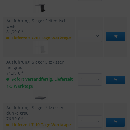
Ausführung: Sieger Seitentisch
weiß
81,99 € *
Lieferzeit 7-10 Tage Werktage
Ausführung: Sieger Sitzkissen
hellgrau
71,99 € *
Sofort versandfertig, Lieferzeit
1-3 Werktage
Ausführung: Sieger Sitzkissen
dunkelgrau
76,99 € *
Lieferzeit 7-10 Tage Werktage