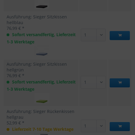
Ausführung: Sieger Sitzkissen
hellblau
76,99 € *
Sofort versandfertig, Lieferzeit
1-3 Werktage
Ausführung: Sieger Sitzkissen
hellgrün
76,99 € *
Sofort versandfertig, Lieferzeit
1-3 Werktage
Ausführung: Sieger Rückenkissen
hellgrau
52,99 € *
Lieferzeit 7-10 Tage Werktage