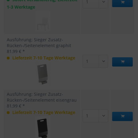
1-3 Werktage
Ausführung: Sieger Zusatz-
Rücken-/Seitenelement graphit
81,99 € *
Lieferzeit 7-10 Tage Werktage
Ausführung: Sieger Zusatz-
Rücken-/Seitenelement eisengrau
81,99 € *
Lieferzeit 7-10 Tage Werktage