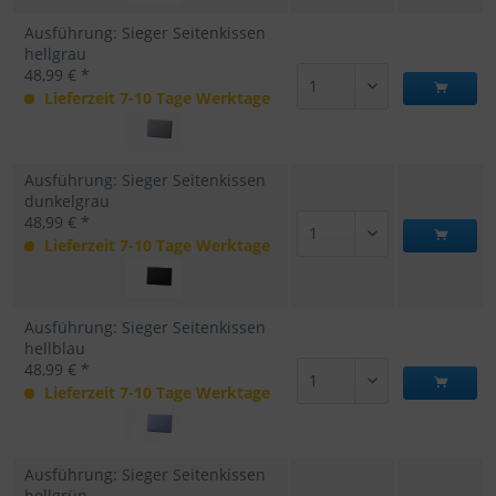
Ausführung: Sieger Seitenkissen
hellgrau
48,99 € *
Lieferzeit 7-10 Tage Werktage
Ausführung: Sieger Seitenkissen
dunkelgrau
48,99 € *
Lieferzeit 7-10 Tage Werktage
Ausführung: Sieger Seitenkissen
hellblau
48,99 € *
Lieferzeit 7-10 Tage Werktage
Ausführung: Sieger Seitenkissen
hellgrün