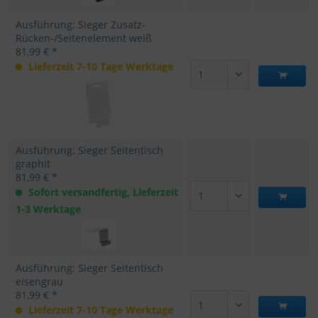
Ausführung: Sieger Zusatz-
Rücken-/Seitenelement weiß
81,99 € *
Lieferzeit 7-10 Tage Werktage
Ausführung: Sieger Seitentisch
graphit
81,99 € *
Sofort versandfertig, Lieferzeit
1-3 Werktage
Ausführung: Sieger Seitentisch
eisengrau
81,99 € *
Lieferzeit 7-10 Tage Werktage