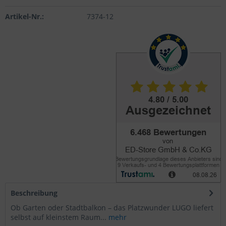
Artikel-Nr.:
7374-12
Beschreibung
Ob Garten oder Stadtbalkon – das Platzwunder LUGO liefert
selbst auf kleinstem Raum...
mehr