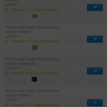
48,99 € *
Lieferzeit 7-10 Tage Werktage
Ausführung: Sieger Rückenkissen
schmal hellgrün
52,90 € *
Lieferzeit 7-10 Tage Werktage
Ausführung: Sieger Rückenkissen
schmal dunkelgrau
52,90 € *
Lieferzeit 7-10 Tage Werktage
Ausführung: Sieger Rückenkissen
schmal hellblau
52,90 € *
Lieferzeit 7-10 Tage Werktage