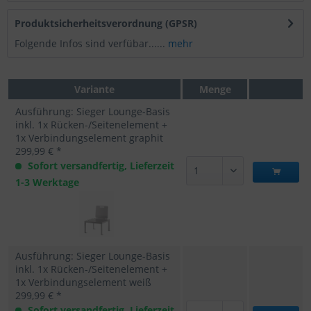
Produktsicherheitsverordnung (GPSR)
Folgende Infos sind verfübar......
mehr
Variante
Menge
Ausführung: Sieger Lounge-Basis
inkl. 1x Rücken-/Seitenelement +
1x Verbindungselement graphit
299,99 € *
Sofort versandfertig, Lieferzeit
1-3 Werktage
Ausführung: Sieger Lounge-Basis
inkl. 1x Rücken-/Seitenelement +
1x Verbindungselement weiß
299,99 € *
Sofort versandfertig, Lieferzeit