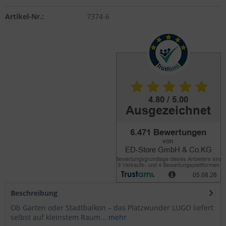
Artikel-Nr.:
7374-6
Beschreibung
Ob Garten oder Stadtbalkon – das Platzwunder LUGO liefert
selbst auf kleinstem Raum...
mehr