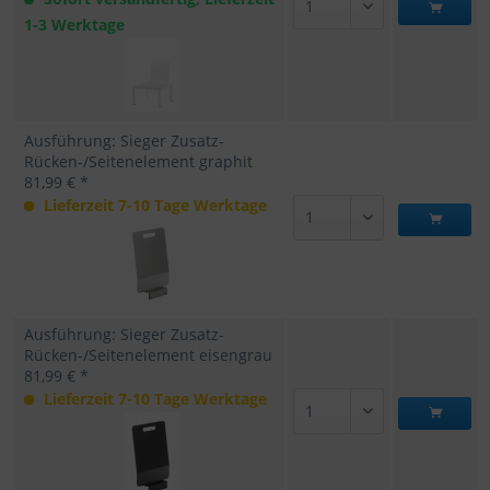
1-3 Werktage
Ausführung: Sieger Zusatz-
Rücken-/Seitenelement graphit
81,99 € *
Lieferzeit 7-10 Tage Werktage
Ausführung: Sieger Zusatz-
Rücken-/Seitenelement eisengrau
81,99 € *
Lieferzeit 7-10 Tage Werktage