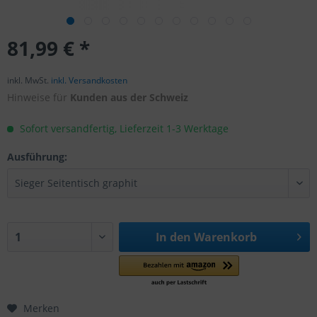
81,99 € *
inkl. MwSt.
inkl. Versandkosten
Hinweise für
Kunden aus der Schweiz
Sofort versandfertig, Lieferzeit 1-3 Werktage
Ausführung:
In den
Warenkorb
Merken