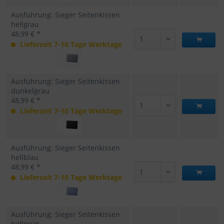
Ausführung: Sieger Seitenkissen
hellgrau
48,99 € *
Lieferzeit 7-10 Tage Werktage
Ausführung: Sieger Seitenkissen
dunkelgrau
48,99 € *
Lieferzeit 7-10 Tage Werktage
Ausführung: Sieger Seitenkissen
hellblau
48,99 € *
Lieferzeit 7-10 Tage Werktage
Ausführung: Sieger Seitenkissen
hellgrün