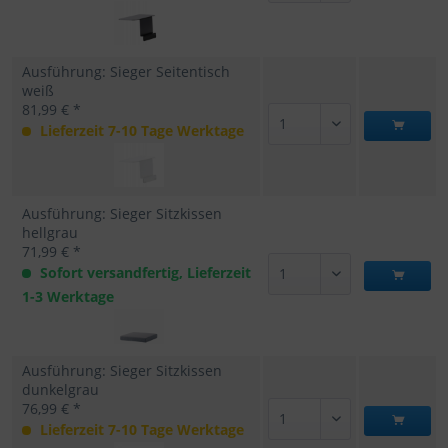
Ausführung: Sieger Seitentisch
weiß
81,99 € *
Lieferzeit 7-10 Tage Werktage
Ausführung: Sieger Sitzkissen
hellgrau
71,99 € *
Sofort versandfertig, Lieferzeit
1-3 Werktage
Ausführung: Sieger Sitzkissen
dunkelgrau
76,99 € *
Lieferzeit 7-10 Tage Werktage