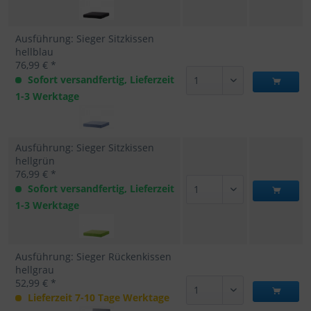
Ausführung: Sieger Sitzkissen
hellblau
76,99 € *
Sofort versandfertig, Lieferzeit
1-3 Werktage
Ausführung: Sieger Sitzkissen
hellgrün
76,99 € *
Sofort versandfertig, Lieferzeit
1-3 Werktage
Ausführung: Sieger Rückenkissen
hellgrau
52,99 € *
Lieferzeit 7-10 Tage Werktage