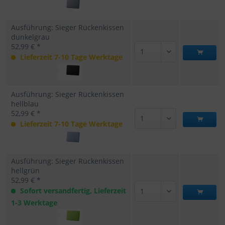
Ausführung: Sieger Rückenkissen
dunkelgrau
52,99 € *
Lieferzeit 7-10 Tage Werktage
Ausführung: Sieger Rückenkissen
hellblau
52,99 € *
Lieferzeit 7-10 Tage Werktage
Ausführung: Sieger Rückenkissen
hellgrün
52,99 € *
Sofort versandfertig, Lieferzeit
1-3 Werktage