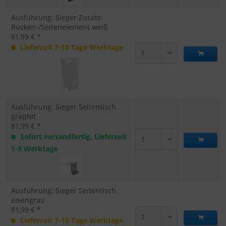
Ausführung: Sieger Zusatz-
Rücken-/Seitenelement weiß
81,99 € *
Lieferzeit 7-10 Tage Werktage
Ausführung: Sieger Seitentisch
graphit
81,99 € *
Sofort versandfertig, Lieferzeit
1-3 Werktage
Ausführung: Sieger Seitentisch
eisengrau
81,99 € *
Lieferzeit 7-10 Tage Werktage