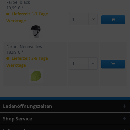
Farbe: black
19,99 € *
Lieferzeit 5-7 Tage
Werktage
Farbe: Neonyellow
18,99 € *
Lieferzeit 3-5 Tage
Werktage
Ladenöffnungszeiten
Shop Service