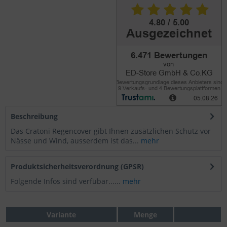
Beschreibung
Das Cratoni Regencover gibt Ihnen zusätzlichen Schutz vor
Nässe und Wind, ausserdem ist das...
mehr
Produktsicherheitsverordnung (GPSR)
Folgende Infos sind verfübar......
mehr
Variante
Menge