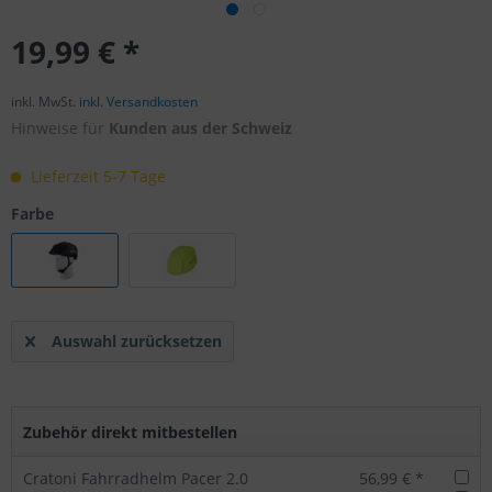
19,99 € *
inkl. MwSt.
inkl. Versandkosten
Hinweise für
Kunden aus der Schweiz
Lieferzeit 5-7 Tage
Farbe
Auswahl zurücksetzen
Zubehör direkt mitbestellen
Cratoni Fahrradhelm Pacer 2.0
56,99 € *