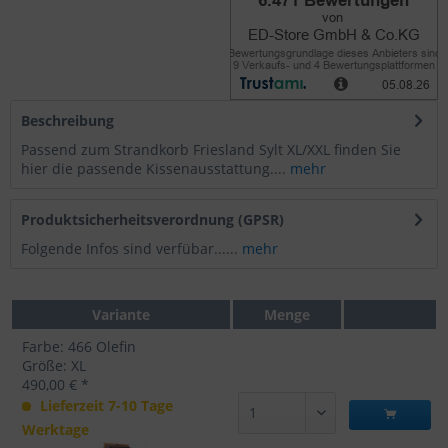
Beschreibung
Passend zum Strandkorb Friesland Sylt XL/XXL finden Sie
hier die passende Kissenausstattung....
mehr
Produktsicherheitsverordnung (GPSR)
Folgende Infos sind verfübar......
mehr
Variante
Menge
Farbe: 466 Olefin
Größe: XL
490,00 € *
Lieferzeit 7-10 Tage
Werktage