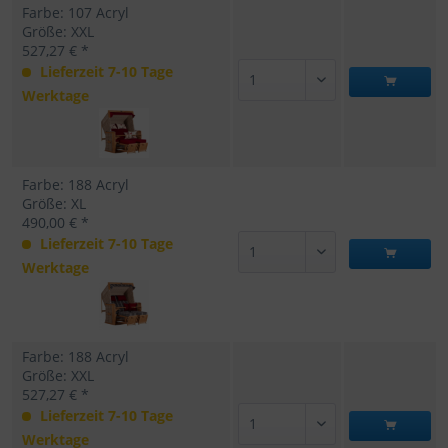
Farbe: 107 Acryl
Größe: XXL
527,27 € *
Lieferzeit 7-10 Tage
Werktage
Farbe: 188 Acryl
Größe: XL
490,00 € *
Lieferzeit 7-10 Tage
Werktage
Farbe: 188 Acryl
Größe: XXL
527,27 € *
Lieferzeit 7-10 Tage
Werktage