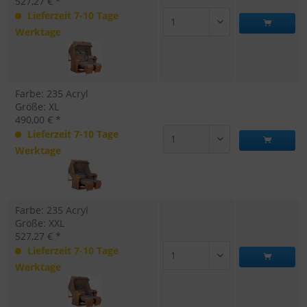
527,27 € *
Lieferzeit 7-10 Tage
Werktage
Farbe: 235 Acryl
Größe: XL
490,00 € *
Lieferzeit 7-10 Tage
Werktage
Farbe: 235 Acryl
Größe: XXL
527,27 € *
Lieferzeit 7-10 Tage
Werktage