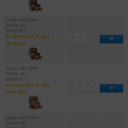
Farbe: 466 Olefin
Größe: XXL
527,27 € *
Lieferzeit 7-10 Tage
Werktage
Farbe: 483 Olefin
Größe: XL
490,00 € *
Lieferzeit 7-15 Tage
Werktage
Farbe: 483 Olefin
Größe: XXL