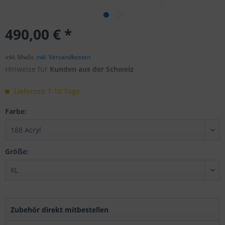
490,00 € *
inkl. MwSt.
inkl. Versandkosten
Hinweise für
Kunden aus der Schweiz
Lieferzeit 7-10 Tage
Farbe:
Größe:
Zubehör direkt mitbestellen