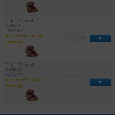
Farbe: 230 Acryl
Größe: XL
490,00 € *
Lieferzeit 7-10 Tage
Werktage
Farbe: 230 Acryl
Größe: XXL
527,27 € *
Lieferzeit 7-10 Tage
Werktage