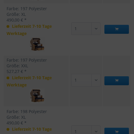
Farbe: 197 Polyester
Größe: XL
490,00 € *
Lieferzeit 7-10 Tage
Werktage
Farbe: 197 Polyester
Größe: XXL
527,27 € *
Lieferzeit 7-10 Tage
Werktage
Farbe: 198 Polyester
Größe: XL
490,00 € *
Lieferzeit 7-10 Tage