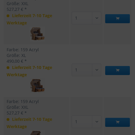
Größe: XXL
527,27 € *
Lieferzeit 7-10 Tage
Werktage
Farbe: 159 Acryl
Größe: XL
490,00 € *
Lieferzeit 7-10 Tage
Werktage
Farbe: 159 Acryl
Größe: XXL
527,27 € *
Lieferzeit 7-10 Tage
Werktage