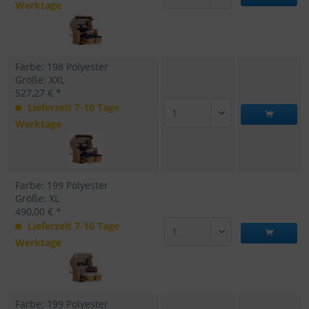
Werktage
Farbe: 198 Polyester
Größe: XXL
527,27 € *
Lieferzeit 7-10 Tage
Werktage
Farbe: 199 Polyester
Größe: XL
490,00 € *
Lieferzeit 7-10 Tage
Werktage
Farbe: 199 Polyester