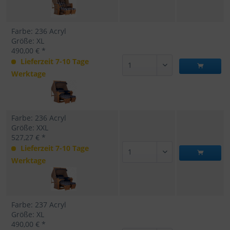
Farbe: 236 Acryl
Größe: XL
490,00 € *
Lieferzeit 7-10 Tage
Werktage
Farbe: 236 Acryl
Größe: XXL
527,27 € *
Lieferzeit 7-10 Tage
Werktage
Farbe: 237 Acryl
Größe: XL
490,00 € *