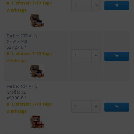
Lieferzeit 7-10 Tage
Werktage
Farbe: 237 Acryl
Größe: XXL
527,27 € *
Lieferzeit 7-10 Tage
Werktage
Farbe: 107 Acryl
Größe: XL
490,00 € *
Lieferzeit 7-10 Tage
Werktage