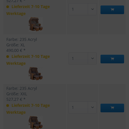
527,27 € *
Lieferzeit 7-10 Tage
Werktage
Farbe: 235 Acryl
Größe: XL
490,00 € *
Lieferzeit 7-10 Tage
Werktage
Farbe: 235 Acryl
Größe: XXL
527,27 € *
Lieferzeit 7-10 Tage
Werktage