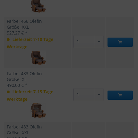
Farbe: 466 Olefin
Größe: XXL
527,27 € *
Lieferzeit 7-10 Tage
Werktage
Farbe: 483 Olefin
Größe: XL
490,00 € *
Lieferzeit 7-15 Tage
Werktage
Farbe: 483 Olefin
Größe: XXL