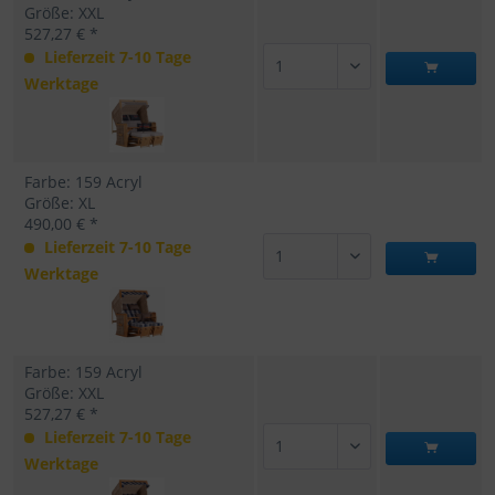
Größe: XXL
527,27 € *
Lieferzeit 7-10 Tage
Werktage
Farbe: 159 Acryl
Größe: XL
490,00 € *
Lieferzeit 7-10 Tage
Werktage
Farbe: 159 Acryl
Größe: XXL
527,27 € *
Lieferzeit 7-10 Tage
Werktage