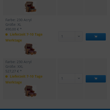
Farbe: 230 Acryl
Größe: XL
490,00 € *
Lieferzeit 7-10 Tage
Werktage
Farbe: 230 Acryl
Größe: XXL
527,27 € *
Lieferzeit 7-10 Tage
Werktage