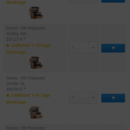
Werktage
Farbe: 198 Polyester
Größe: XXL
527,27 € *
Lieferzeit 7-10 Tage
Werktage
Farbe: 199 Polyester
Größe: XL
490,00 € *
Lieferzeit 7-10 Tage
Werktage
Farbe: 199 Polyester