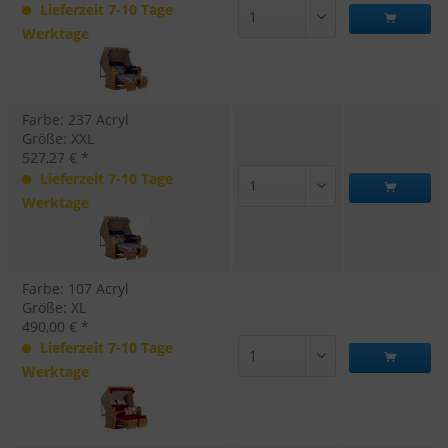
Lieferzeit 7-10 Tage
Werktage
Farbe: 237 Acryl
Größe: XXL
527,27 € *
Lieferzeit 7-10 Tage
Werktage
Farbe: 107 Acryl
Größe: XL
490,00 € *
Lieferzeit 7-10 Tage
Werktage