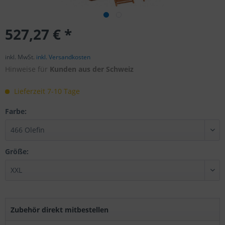
527,27 € *
inkl. MwSt.
inkl. Versandkosten
Hinweise für
Kunden aus der Schweiz
Lieferzeit 7-10 Tage
Farbe:
Größe:
Zubehör direkt mitbestellen