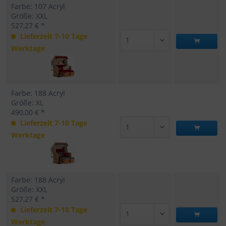
Farbe: 107 Acryl
Größe: XXL
527,27 € *
Lieferzeit 7-10 Tage
Werktage
Farbe: 188 Acryl
Größe: XL
490,00 € *
Lieferzeit 7-10 Tage
Werktage
Farbe: 188 Acryl
Größe: XXL
527,27 € *
Lieferzeit 7-10 Tage
Werktage