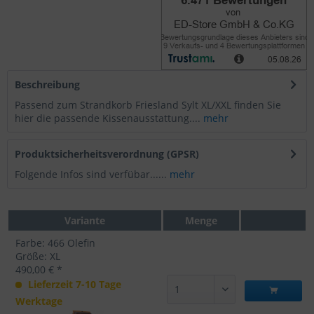
Beschreibung
Passend zum Strandkorb Friesland Sylt XL/XXL finden Sie
hier die passende Kissenausstattung....
mehr
Produktsicherheitsverordnung (GPSR)
Folgende Infos sind verfübar......
mehr
Variante
Menge
Farbe: 466 Olefin
Größe: XL
490,00 € *
Lieferzeit 7-10 Tage
Werktage