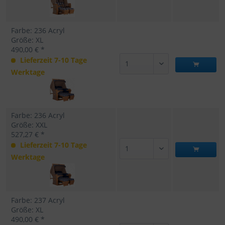
Farbe: 236 Acryl
Größe: XL
490,00 € *
Lieferzeit 7-10 Tage
Werktage
Farbe: 236 Acryl
Größe: XXL
527,27 € *
Lieferzeit 7-10 Tage
Werktage
Farbe: 237 Acryl
Größe: XL
490,00 € *