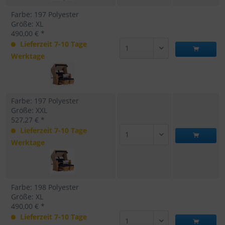
Farbe: 197 Polyester
Größe: XL
490,00 € *
Lieferzeit 7-10 Tage
Werktage
Farbe: 197 Polyester
Größe: XXL
527,27 € *
Lieferzeit 7-10 Tage
Werktage
Farbe: 198 Polyester
Größe: XL
490,00 € *
Lieferzeit 7-10 Tage